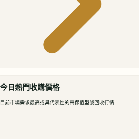
今日熱門收購價格
目前市場需求最高或具代表性的高保值型號回收行情