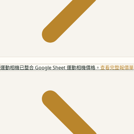
運動相機
已整合 Google Sheet 運動相機價格。
查看完整報價單