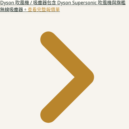
Dyson 吹風機 / 吸塵器
包含 Dyson Supersonic 吹風機與旗艦
無線吸塵器。
查看完整報價單