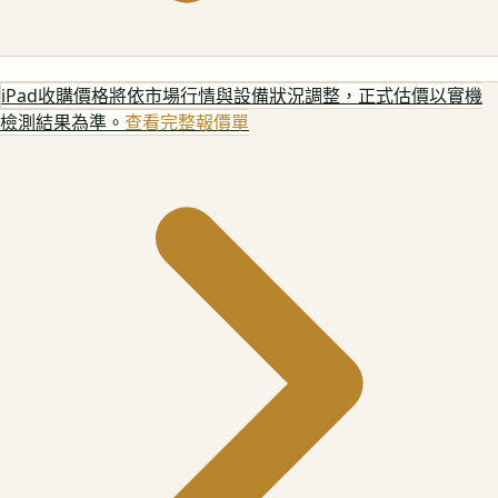
iPad
收購價格將依市場行情與設備狀況調整，正式估價以實機
檢測結果為準。
查看完整報價單