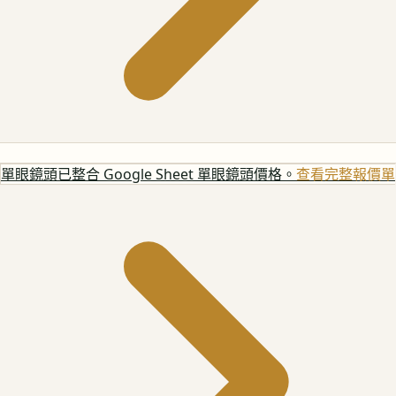
單眼鏡頭
已整合 Google Sheet 單眼鏡頭價格。
查看完整報價單