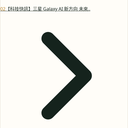
0
2
【科技快訊】三星 Galaxy AI 新方向 未來..