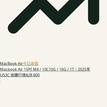
MacBook Air
今日高價
Macbook Air 15吋 M4 / 10C10G / 16G / 1T｜2025年
US3C 收購行情
$28,800