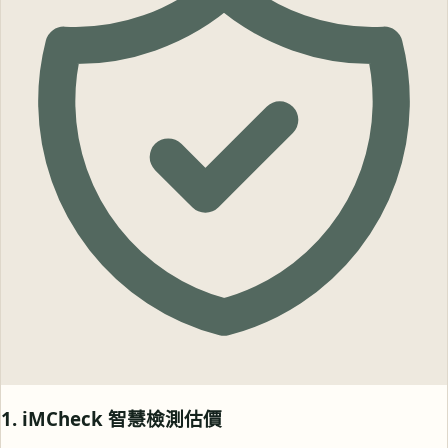
1. iMCheck 智慧檢測估價