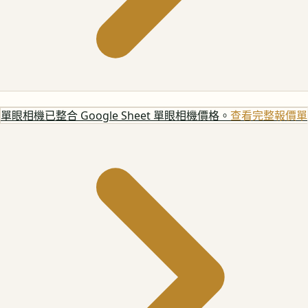
單眼相機
已整合 Google Sheet 單眼相機價格。
查看完整報價單