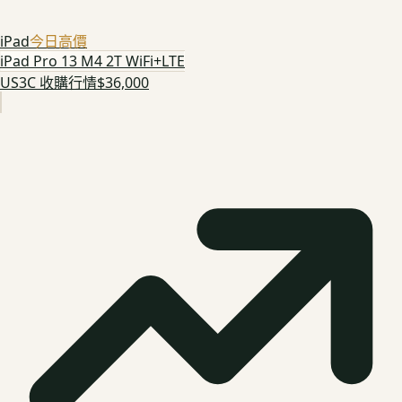
iPad
今日高價
iPad Pro 13 M4 2T WiFi+LTE
US3C 收購行情
$36,000