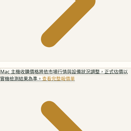
Mac 主機
收購價格將依市場行情與設備狀況調整，正式估價以
實機檢測結果為準。
查看完整報價單