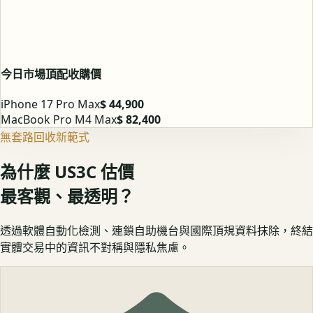
今日市場頂配收購價
iPhone 17 Pro Max
$ 44,900
MacBook Pro M4 Max
$ 82,400
無套路回收新範式
為什麼 US3C 估價
最客觀、最透明？
透過軟體自動化檢測、連鎖自助機台與國際頂規資料抹除，終結
實體交易中的資訊不對稱與隱私焦慮。