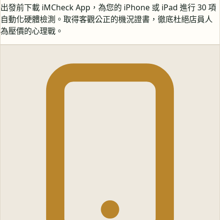
出發前下載 iMCheck App，為您的 iPhone 或 iPad 進行 30 項
自動化硬體檢測。取得客觀公正的機況證書，徹底杜絕店員人
為壓價的心理戰。