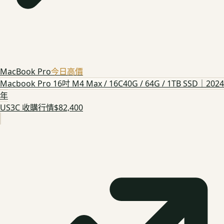
MacBook Pro
今日高價
Macbook Pro 16吋 M4 Max / 16C40G / 64G / 1TB SSD｜2024
年
US3C 收購行情
$82,400