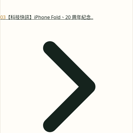
0
3
【科技快訊】iPhone Fold、20 周年紀念..