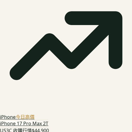
iPhone
今日高價
iPhone 17 Pro Max 2T
US3C 收購行情
$44,900