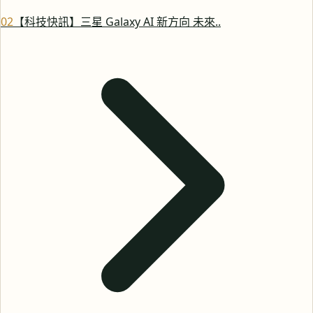
0
2
【科技快訊】三星 Galaxy AI 新方向 未來..