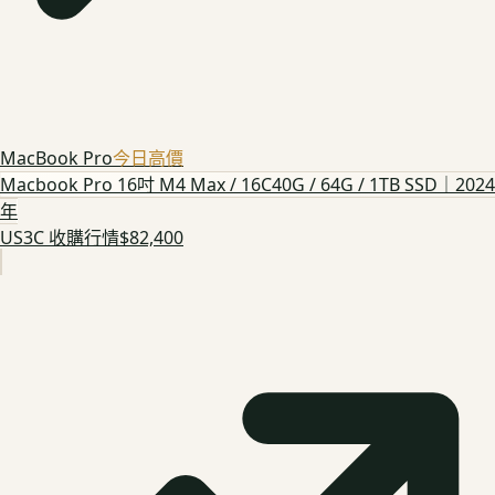
MacBook Pro
今日高價
Macbook Pro 16吋 M4 Max / 16C40G / 64G / 1TB SSD｜2024
年
US3C 收購行情
$82,400