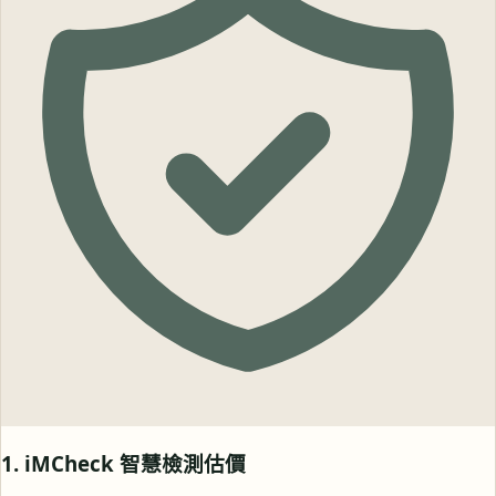
1. iMCheck 智慧檢測估價