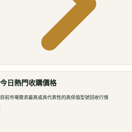
今日熱門收購價格
目前市場需求最高或具代表性的高保值型號回收行情