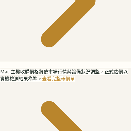
Mac 主機
收購價格將依市場行情與設備狀況調整，正式估價以
實機檢測結果為準。
查看完整報價單