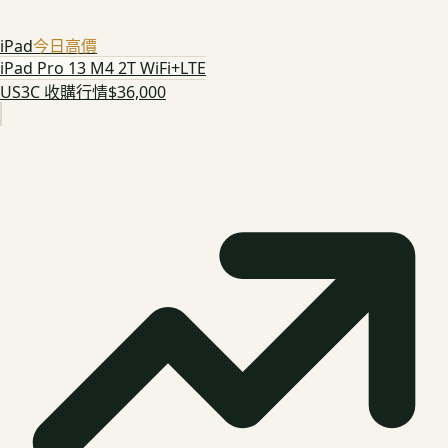
iPad
今日高價
iPad Pro 13 M4 2T WiFi+LTE
US3C 收購行情
$36,000