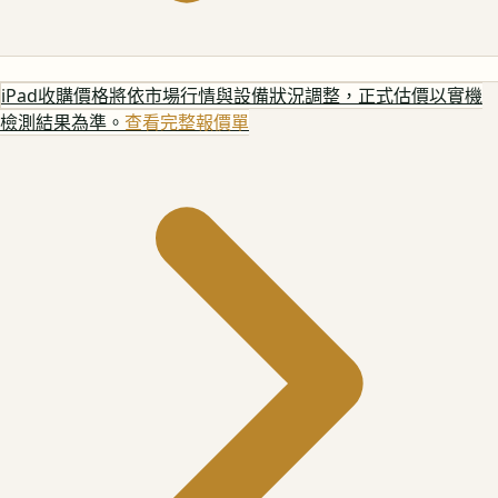
iPad
收購價格將依市場行情與設備狀況調整，正式估價以實機
檢測結果為準。
查看完整報價單