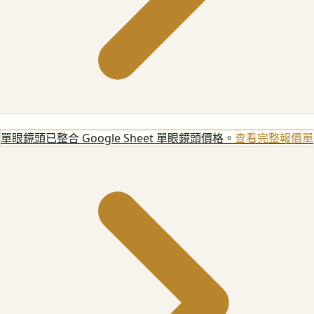
單眼鏡頭
已整合 Google Sheet 單眼鏡頭價格。
查看完整報價單