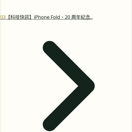
0
3
【科技快訊】iPhone Fold、20 周年紀念..