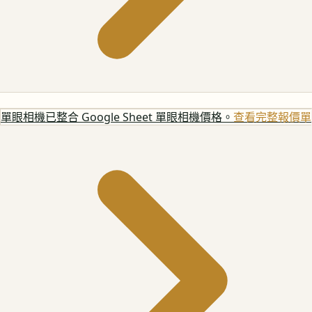
單眼相機
已整合 Google Sheet 單眼相機價格。
查看完整報價單