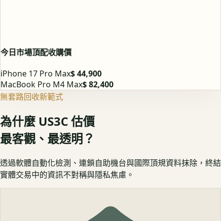
今日市場頂配收購價
iPhone 17 Pro Max
$ 44,900
MacBook Pro M4 Max
$ 82,400
無套路回收新範式
為什麼 US3C 估價
最客觀、最透明？
透過軟體自動化檢測、連鎖自助機台與國際頂規資料抹除，終結
實體交易中的資訊不對稱與隱私焦慮。