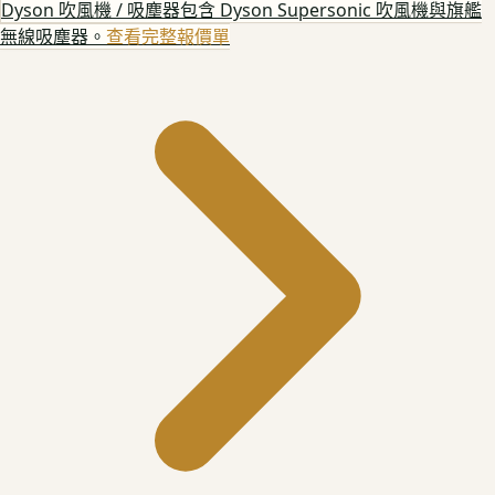
Dyson 吹風機 / 吸塵器
包含 Dyson Supersonic 吹風機與旗艦
無線吸塵器。
查看完整報價單