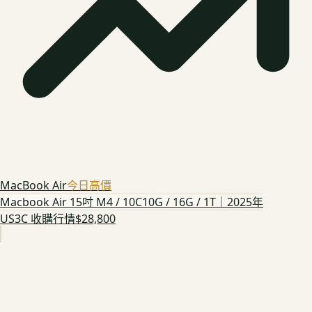
MacBook Air
今日高價
Macbook Air 15吋 M4 / 10C10G / 16G / 1T｜2025年
US3C 收購行情
$28,800