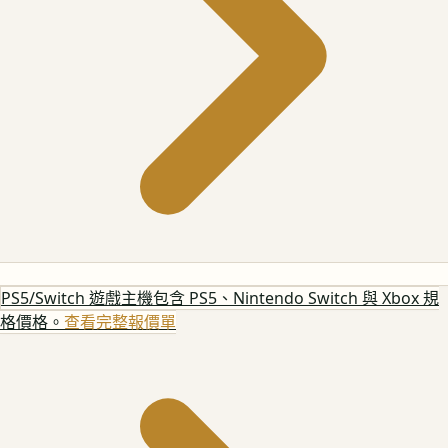
PS5/Switch 遊戲主機
包含 PS5、Nintendo Switch 與 Xbox 規
格價格。
查看完整報價單