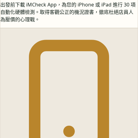
出發前下載 iMCheck App，為您的 iPhone 或 iPad 進行 30 項
自動化硬體檢測。取得客觀公正的機況證書，徹底杜絕店員人
為壓價的心理戰。