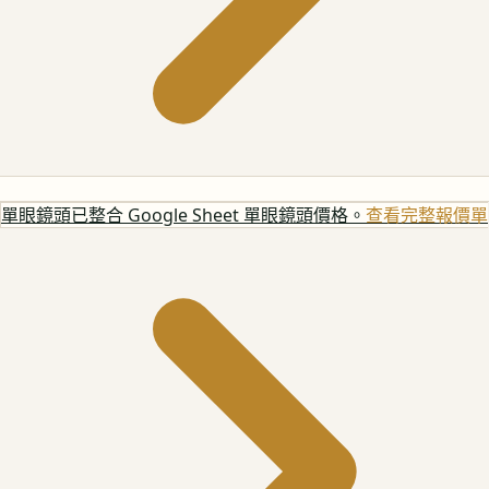
單眼鏡頭
已整合 Google Sheet 單眼鏡頭價格。
查看完整報價單