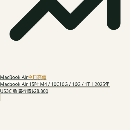
MacBook Air
今日高價
Macbook Air 15吋 M4 / 10C10G / 16G / 1T｜2025年
US3C 收購行情
$28,800