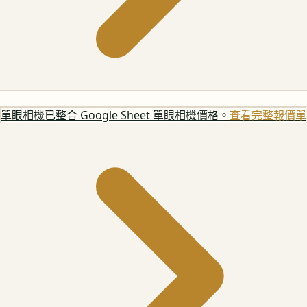
單眼相機
已整合 Google Sheet 單眼相機價格。
查看完整報價單