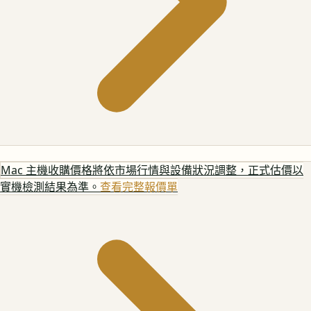
Mac 主機
收購價格將依市場行情與設備狀況調整，正式估價以
實機檢測結果為準。
查看完整報價單