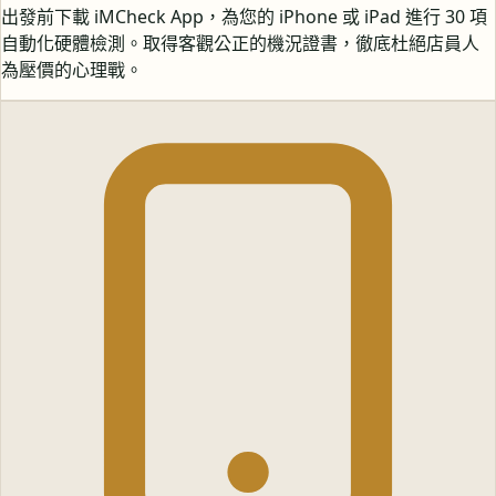
出發前下載 iMCheck App，為您的 iPhone 或 iPad 進行 30 項
自動化硬體檢測。取得客觀公正的機況證書，徹底杜絕店員人
為壓價的心理戰。