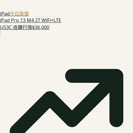
iPad
今日高價
iPad Pro 13 M4 2T WiFi+LTE
US3C 收購行情
$36,000