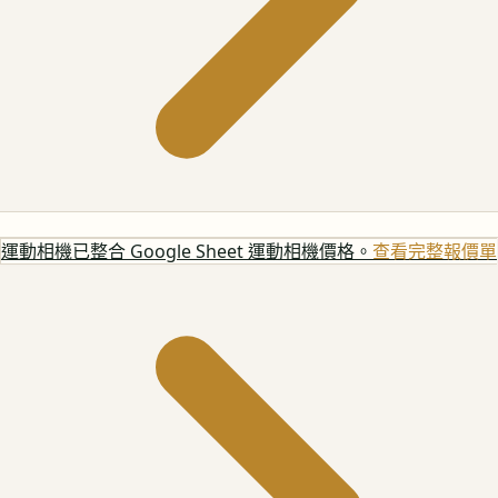
運動相機
已整合 Google Sheet 運動相機價格。
查看完整報價單