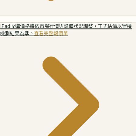
iPad
收購價格將依市場行情與設備狀況調整，正式估價以實機
檢測結果為準。
查看完整報價單