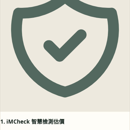
1. iMCheck 智慧檢測估價