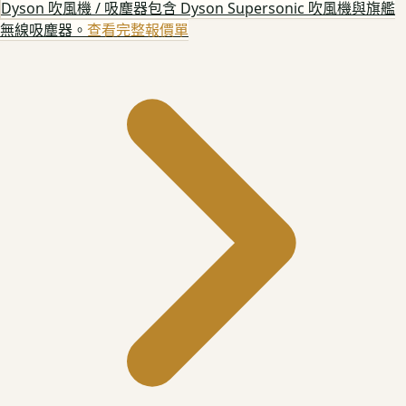
Dyson 吹風機 / 吸塵器
包含 Dyson Supersonic 吹風機與旗艦
無線吸塵器。
查看完整報價單