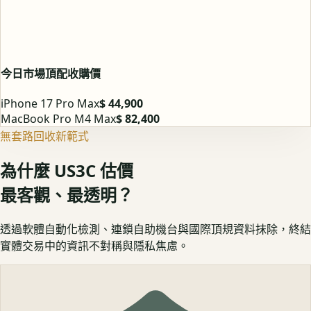
今日市場頂配收購價
iPhone 17 Pro Max
$ 44,900
MacBook Pro M4 Max
$ 82,400
無套路回收新範式
為什麼 US3C 估價
最客觀、最透明？
透過軟體自動化檢測、連鎖自助機台與國際頂規資料抹除，終結
實體交易中的資訊不對稱與隱私焦慮。