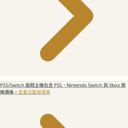
PS5/Switch 遊戲主機
包含 PS5、Nintendo Switch 與 Xbox 規
格價格。
查看完整報價單