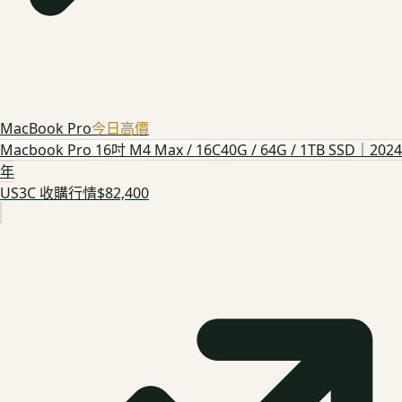
MacBook Pro
今日高價
Macbook Pro 16吋 M4 Max / 16C40G / 64G / 1TB SSD｜2024
年
US3C 收購行情
$82,400