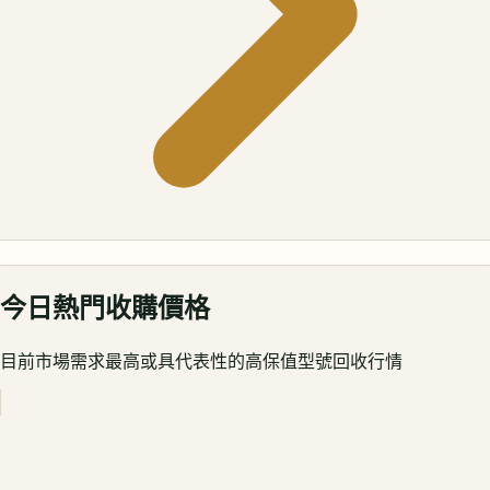
今日熱門收購價格
目前市場需求最高或具代表性的高保值型號回收行情