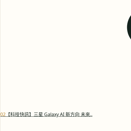
0
2
【科技快訊】三星 Galaxy AI 新方向 未來..