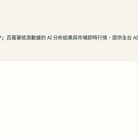
APP」百萬筆檢測數據的 AI 分析結果與市場即時行情，提供全台 AI