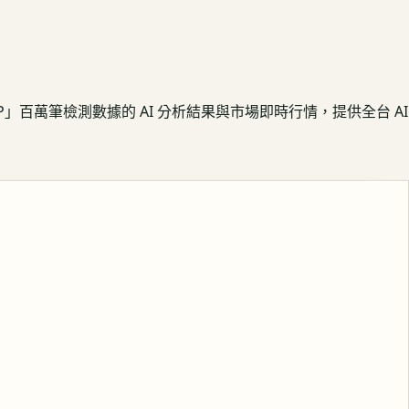
APP」百萬筆檢測數據的 AI 分析結果與市場即時行情，提供全台 AI