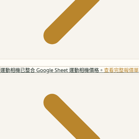
運動相機
已整合 Google Sheet 運動相機價格。
查看完整報價單