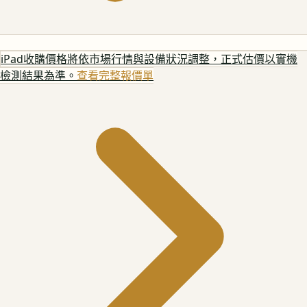
iPad
收購價格將依市場行情與設備狀況調整，正式估價以實機
檢測結果為準。
查看完整報價單