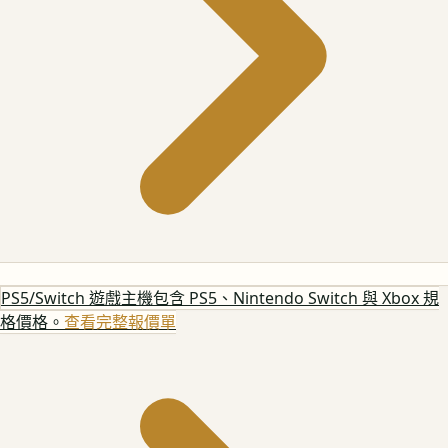
PS5/Switch 遊戲主機
包含 PS5、Nintendo Switch 與 Xbox 規
格價格。
查看完整報價單