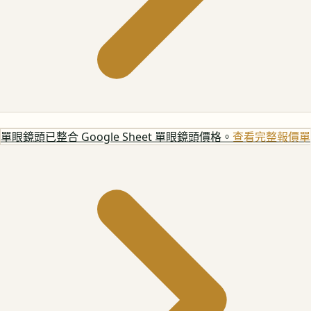
單眼鏡頭
已整合 Google Sheet 單眼鏡頭價格。
查看完整報價單