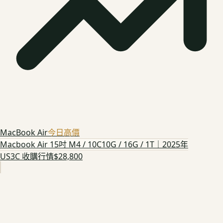
MacBook Air
今日高價
Macbook Air 15吋 M4 / 10C10G / 16G / 1T｜2025年
US3C 收購行情
$28,800