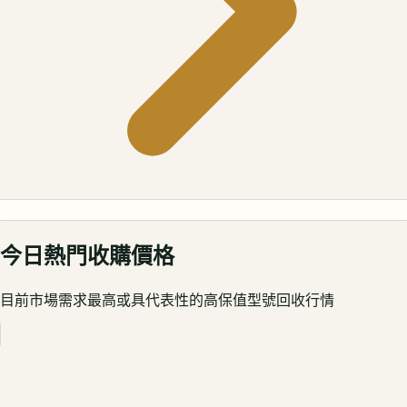
今日熱門收購價格
目前市場需求最高或具代表性的高保值型號回收行情