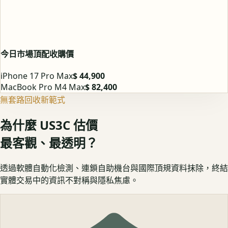
今日市場頂配收購價
iPhone 17 Pro Max
$ 44,900
MacBook Pro M4 Max
$ 82,400
無套路回收新範式
為什麼 US3C 估價
最客觀、最透明？
透過軟體自動化檢測、連鎖自助機台與國際頂規資料抹除，終結
實體交易中的資訊不對稱與隱私焦慮。