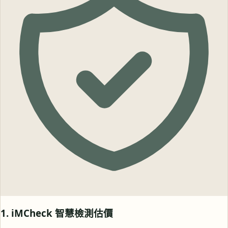
1. iMCheck 智慧檢測估價