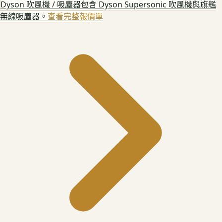
Dyson 吹風機 / 吸塵器
包含 Dyson Supersonic 吹風機與旗艦
無線吸塵器。
查看完整報價單