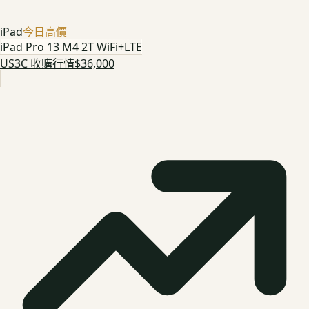
iPad
今日高價
iPad Pro 13 M4 2T WiFi+LTE
US3C 收購行情
$36,000