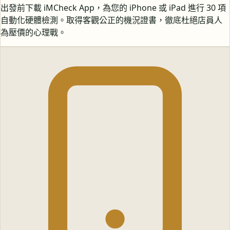
出發前下載 iMCheck App，為您的 iPhone 或 iPad 進行 30 項
自動化硬體檢測。取得客觀公正的機況證書，徹底杜絕店員人
為壓價的心理戰。