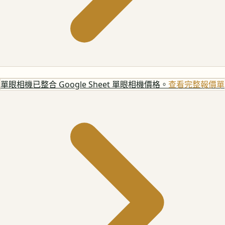
單眼相機
已整合 Google Sheet 單眼相機價格。
查看完整報價單