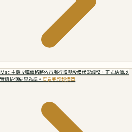
Mac 主機
收購價格將依市場行情與設備狀況調整，正式估價以
實機檢測結果為準。
查看完整報價單