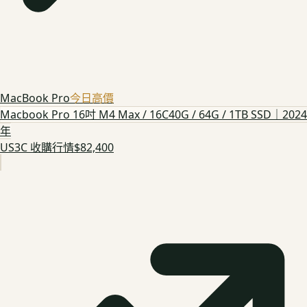
MacBook Pro
今日高價
Macbook Pro 16吋 M4 Max / 16C40G / 64G / 1TB SSD｜2024
年
US3C 收購行情
$82,400