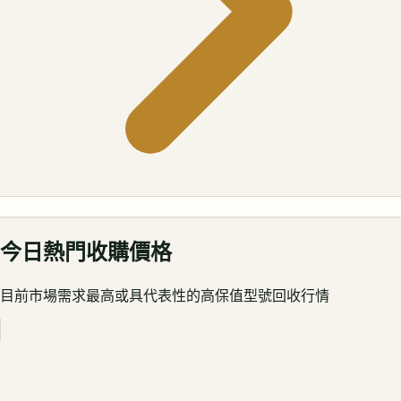
今日熱門收購價格
目前市場需求最高或具代表性的高保值型號回收行情