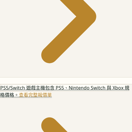
PS5/Switch 遊戲主機
包含 PS5、Nintendo Switch 與 Xbox 規
格價格。
查看完整報價單