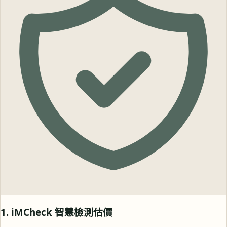
1. iMCheck 智慧檢測估價