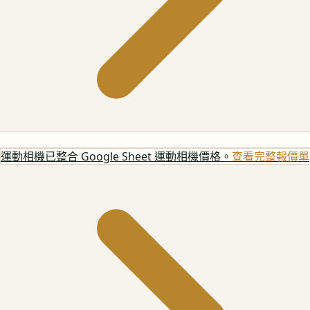
運動相機
已整合 Google Sheet 運動相機價格。
查看完整報價單