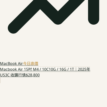
MacBook Air
今日高價
Macbook Air 15吋 M4 / 10C10G / 16G / 1T｜2025年
US3C 收購行情
$28,800