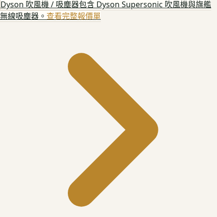
Dyson 吹風機 / 吸塵器
包含 Dyson Supersonic 吹風機與旗艦
無線吸塵器。
查看完整報價單