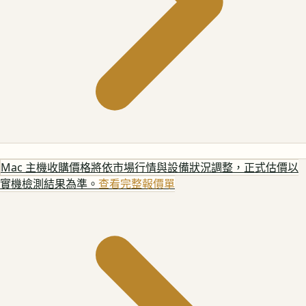
Mac 主機
收購價格將依市場行情與設備狀況調整，正式估價以
實機檢測結果為準。
查看完整報價單