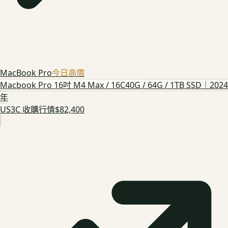
MacBook Pro
今日高價
Macbook Pro 16吋 M4 Max / 16C40G / 64G / 1TB SSD｜2024
年
US3C 收購行情
$82,400