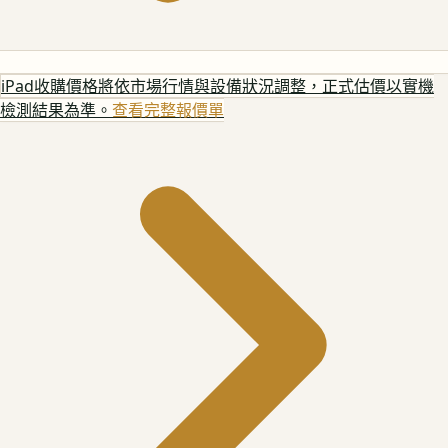
iPad
收購價格將依市場行情與設備狀況調整，正式估價以實機
檢測結果為準。
查看完整報價單