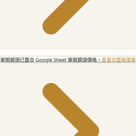
單眼鏡頭
已整合 Google Sheet 單眼鏡頭價格。
查看完整報價單