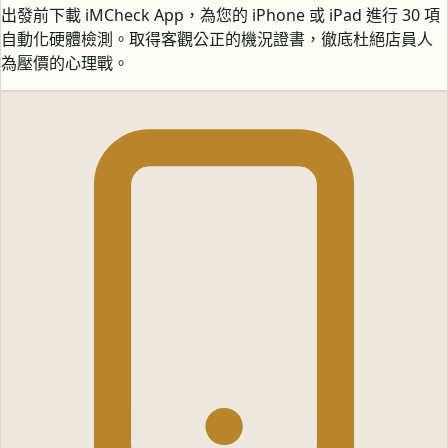
出發前下載 iMCheck App，為您的 iPhone 或 iPad 進行 30 項
自動化硬體檢測。取得客觀公正的機況證書，徹底杜絕店員人
為壓價的心理戰。