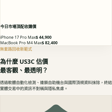
今日市場頂配收購價
iPhone 17 Pro Max
$ 44,900
MacBook Pro M4 Max
$ 82,400
無套路回收新範式
為什麼 US3C 估價
最客觀、最透明？
透過軟體自動化檢測、連鎖自助機台與國際頂規資料抹除，終結
實體交易中的資訊不對稱與隱私焦慮。