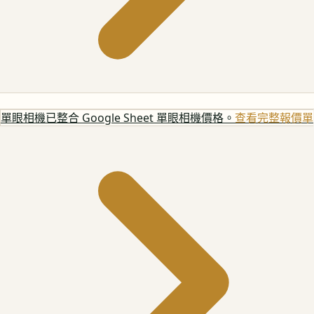
單眼相機
已整合 Google Sheet 單眼相機價格。
查看完整報價單