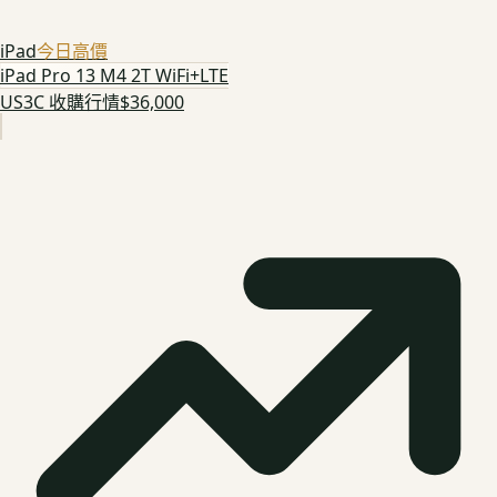
iPad
今日高價
iPad Pro 13 M4 2T WiFi+LTE
US3C 收購行情
$36,000