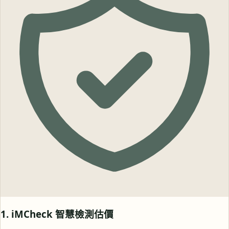
1. iMCheck 智慧檢測估價