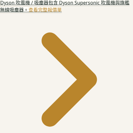
Dyson 吹風機 / 吸塵器
包含 Dyson Supersonic 吹風機與旗艦
無線吸塵器。
查看完整報價單