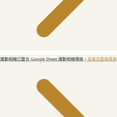
運動相機
已整合 Google Sheet 運動相機價格。
查看完整報價單