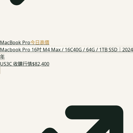
MacBook Pro
今日高價
Macbook Pro 16吋 M4 Max / 16C40G / 64G / 1TB SSD｜2024
年
US3C 收購行情
$82,400