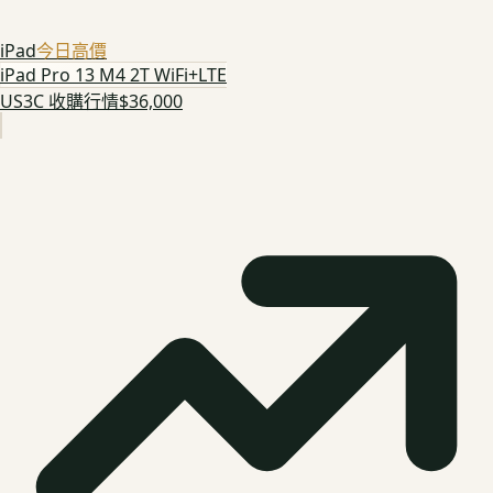
iPad
今日高價
iPad Pro 13 M4 2T WiFi+LTE
US3C 收購行情
$36,000