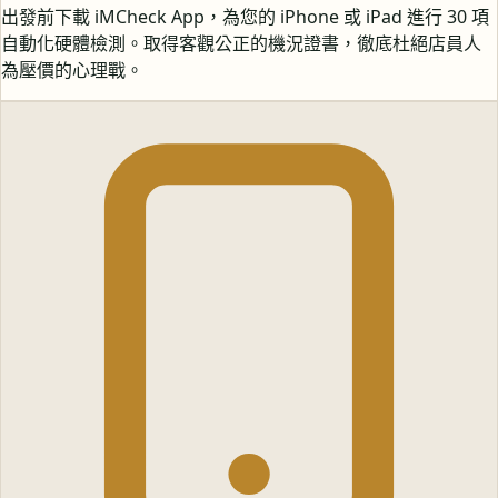
出發前下載 iMCheck App，為您的 iPhone 或 iPad 進行 30 項
自動化硬體檢測。取得客觀公正的機況證書，徹底杜絕店員人
為壓價的心理戰。