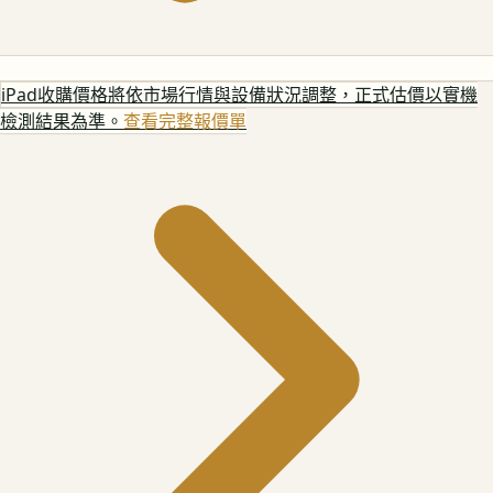
iPad
收購價格將依市場行情與設備狀況調整，正式估價以實機
檢測結果為準。
查看完整報價單