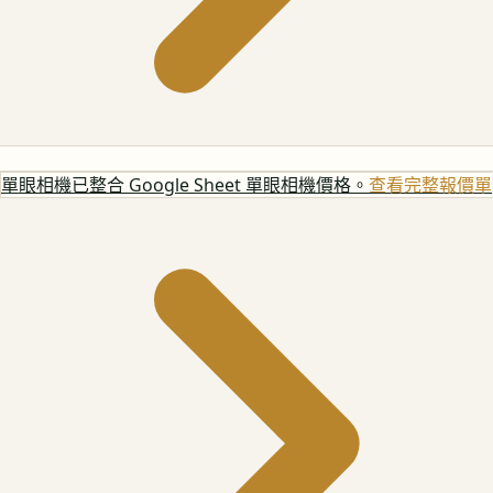
單眼相機
已整合 Google Sheet 單眼相機價格。
查看完整報價單