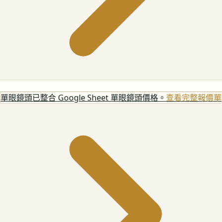
單眼鏡頭
已整合 Google Sheet 單眼鏡頭價格。
查看完整報價單