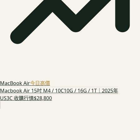
MacBook Air
今日高價
Macbook Air 15吋 M4 / 10C10G / 16G / 1T｜2025年
US3C 收購行情
$28,800