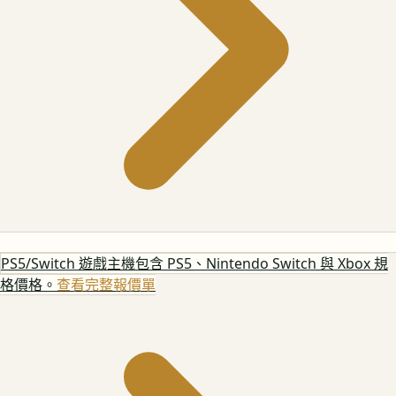
PS5/Switch 遊戲主機
包含 PS5、Nintendo Switch 與 Xbox 規
格價格。
查看完整報價單