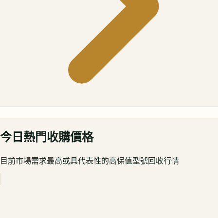
今日熱門收購價格
目前市場需求最高或具代表性的高保值型號回收行情