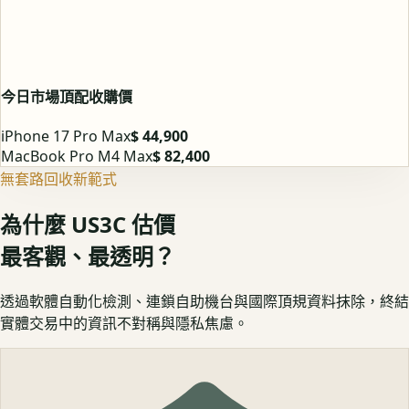
今日市場頂配收購價
iPhone 17 Pro Max
$ 44,900
MacBook Pro M4 Max
$ 82,400
無套路回收新範式
為什麼 US3C 估價
最客觀、最透明？
透過軟體自動化檢測、連鎖自助機台與國際頂規資料抹除，終結
實體交易中的資訊不對稱與隱私焦慮。