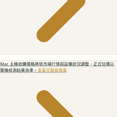
Mac 主機
收購價格將依市場行情與設備狀況調整，正式估價以
實機檢測結果為準。
查看完整報價單