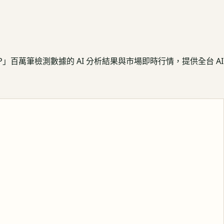
APP」百萬筆檢測數據的 AI 分析結果與市場即時行情，提供全台 AI