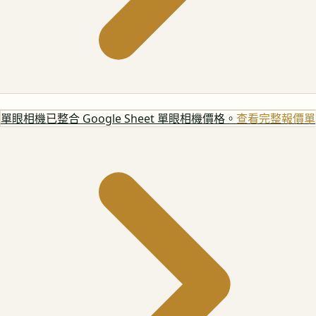
單眼相機
已整合 Google Sheet 單眼相機價格。
查看完整報價單