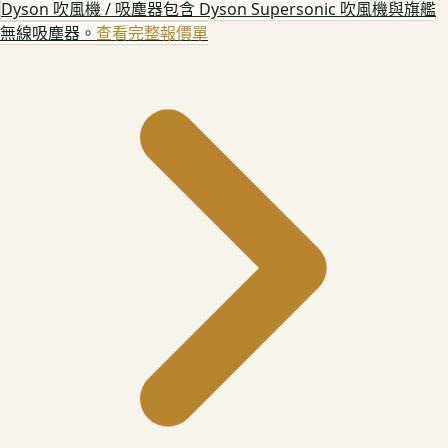
Dyson 吹風機 / 吸塵器
包含 Dyson Supersonic 吹風機與旗艦
無線吸塵器。
查看完整報價單