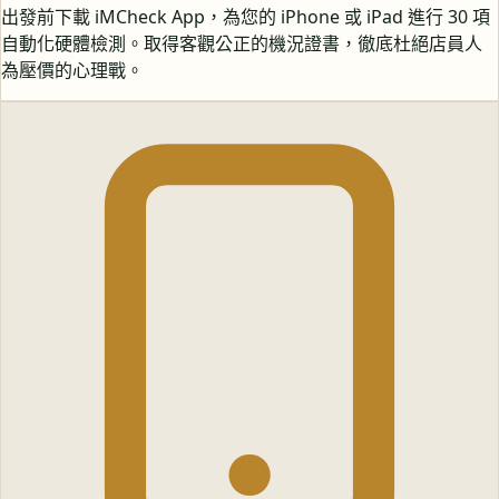
出發前下載 iMCheck App，為您的 iPhone 或 iPad 進行 30 項
自動化硬體檢測。取得客觀公正的機況證書，徹底杜絕店員人
為壓價的心理戰。