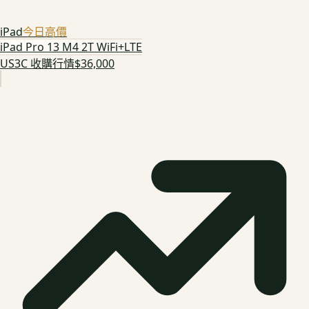
iPad
今日高價
iPad Pro 13 M4 2T WiFi+LTE
US3C 收購行情
$36,000