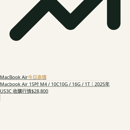
MacBook Air
今日高價
Macbook Air 15吋 M4 / 10C10G / 16G / 1T｜2025年
US3C 收購行情
$28,800