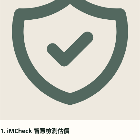
1. iMCheck 智慧檢測估價