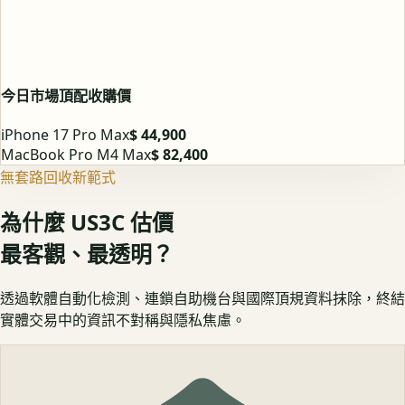
今日市場頂配收購價
iPhone 17 Pro Max
$ 44,900
MacBook Pro M4 Max
$ 82,400
無套路回收新範式
為什麼 US3C 估價
最客觀、最透明？
透過軟體自動化檢測、連鎖自助機台與國際頂規資料抹除，終結
實體交易中的資訊不對稱與隱私焦慮。