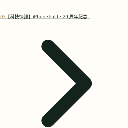
0
3
【科技快訊】iPhone Fold、20 周年紀念..