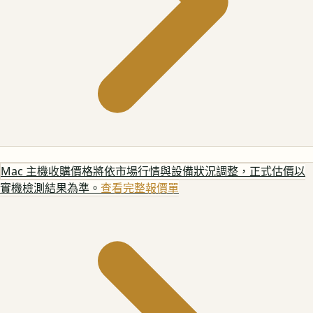
Mac 主機
收購價格將依市場行情與設備狀況調整，正式估價以
實機檢測結果為準。
查看完整報價單