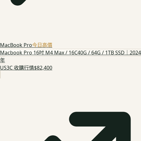
MacBook Pro
今日高價
Macbook Pro 16吋 M4 Max / 16C40G / 64G / 1TB SSD｜2024
年
US3C 收購行情
$82,400