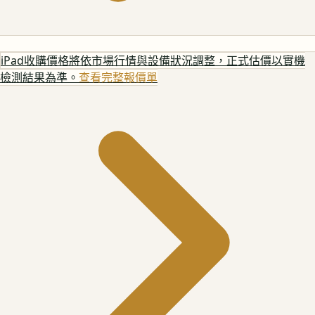
iPad
收購價格將依市場行情與設備狀況調整，正式估價以實機
檢測結果為準。
查看完整報價單