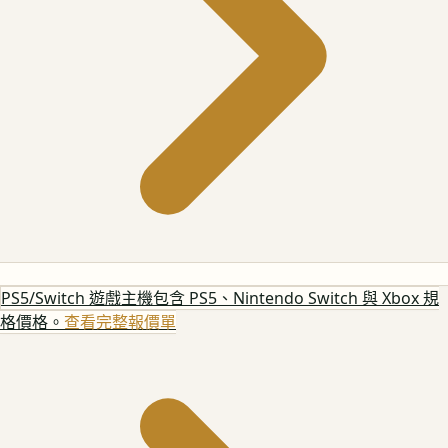
PS5/Switch 遊戲主機
包含 PS5、Nintendo Switch 與 Xbox 規
格價格。
查看完整報價單