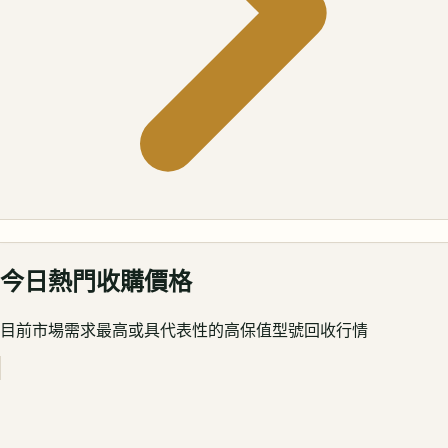
今日熱門收購價格
目前市場需求最高或具代表性的高保值型號回收行情