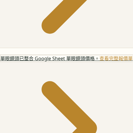
單眼鏡頭
已整合 Google Sheet 單眼鏡頭價格。
查看完整報價單