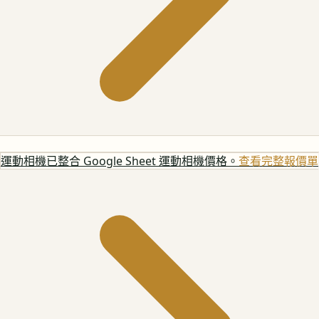
運動相機
已整合 Google Sheet 運動相機價格。
查看完整報價單