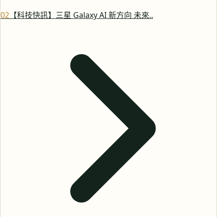
0
2
【科技快訊】三星 Galaxy AI 新方向 未來..