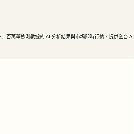
APP」百萬筆檢測數據的 AI 分析結果與市場即時行情，提供全台 AI