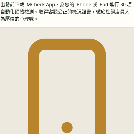
出發前下載 iMCheck App，為您的 iPhone 或 iPad 進行 30 項
自動化硬體檢測。取得客觀公正的機況證書，徹底杜絕店員人
為壓價的心理戰。