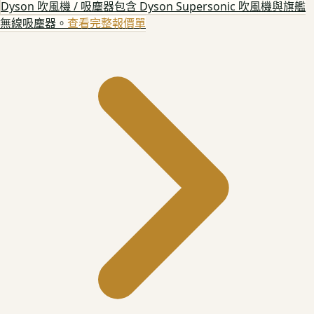
Dyson 吹風機 / 吸塵器
包含 Dyson Supersonic 吹風機與旗艦
無線吸塵器。
查看完整報價單