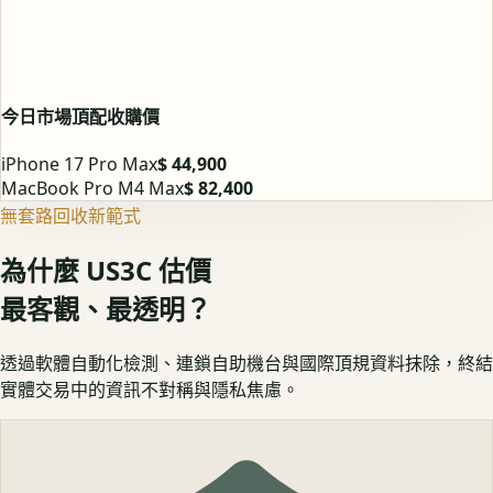
今日市場頂配收購價
iPhone 17 Pro Max
$ 44,900
MacBook Pro M4 Max
$ 82,400
無套路回收新範式
為什麼 US3C 估價
最客觀、最透明？
透過軟體自動化檢測、連鎖自助機台與國際頂規資料抹除，終結
實體交易中的資訊不對稱與隱私焦慮。