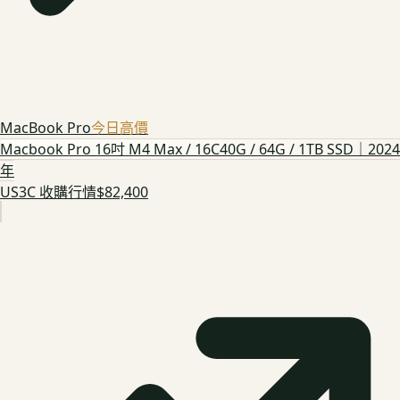
MacBook Pro
今日高價
Macbook Pro 16吋 M4 Max / 16C40G / 64G / 1TB SSD｜2024
年
US3C 收購行情
$82,400