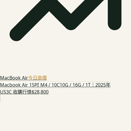
MacBook Air
今日高價
Macbook Air 15吋 M4 / 10C10G / 16G / 1T｜2025年
US3C 收購行情
$28,800