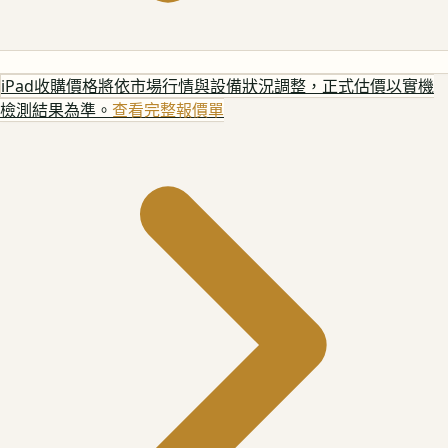
iPad
收購價格將依市場行情與設備狀況調整，正式估價以實機
檢測結果為準。
查看完整報價單