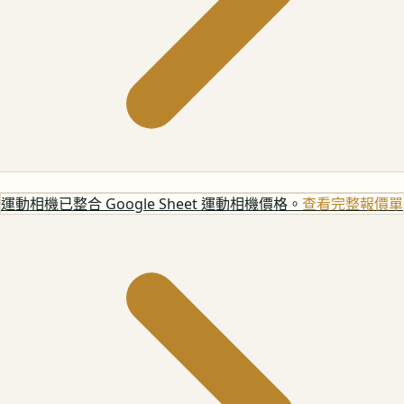
運動相機
已整合 Google Sheet 運動相機價格。
查看完整報價單