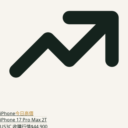
iPhone
今日高價
iPhone 17 Pro Max 2T
US3C 收購行情
$44,900