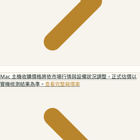
Mac 主機
收購價格將依市場行情與設備狀況調整，正式估價以
實機檢測結果為準。
查看完整報價單