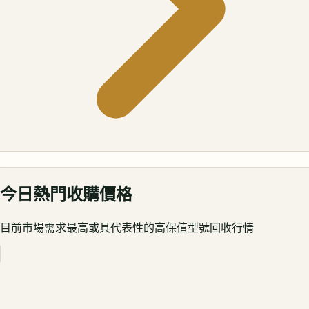
今日熱門收購價格
目前市場需求最高或具代表性的高保值型號回收行情