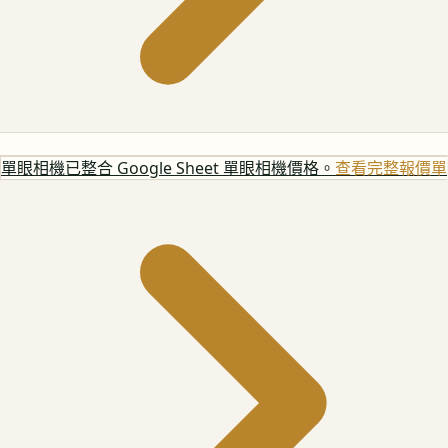
單眼相機
已整合 Google Sheet 單眼相機價格。
查看完整報價單