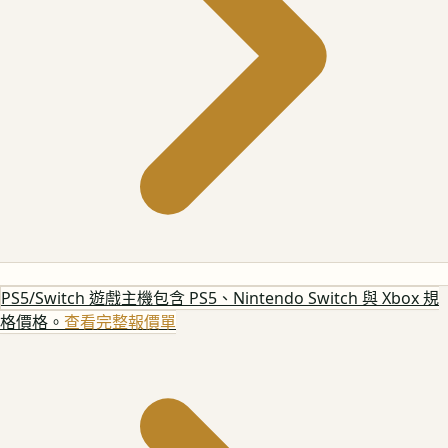
PS5/Switch 遊戲主機
包含 PS5、Nintendo Switch 與 Xbox 規
格價格。
查看完整報價單