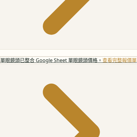
單眼鏡頭
已整合 Google Sheet 單眼鏡頭價格。
查看完整報價單