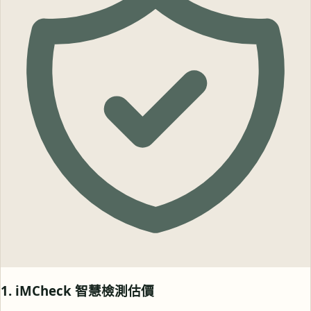
1. iMCheck 智慧檢測估價