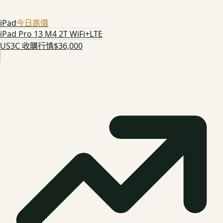
iPad
今日高價
iPad Pro 13 M4 2T WiFi+LTE
US3C 收購行情
$36,000