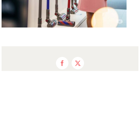
Facebook
X