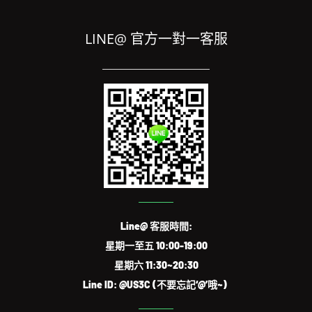
LINE@ 官方一對一客服
Line@ 客服時間:
星期一至五 10:00-19:00
星期六 11:30~20:30
Line ID: @US3C (不要忘記‘@’哦~)