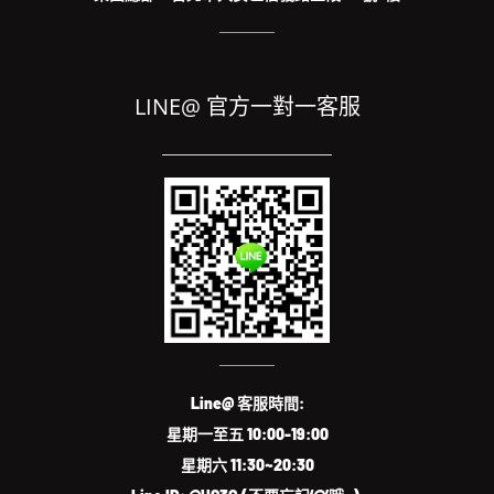
LINE@ 官方一對一客服
Line@ 客服時間:
星期一至五 10:00-19:00
星期六 11:30~20:30