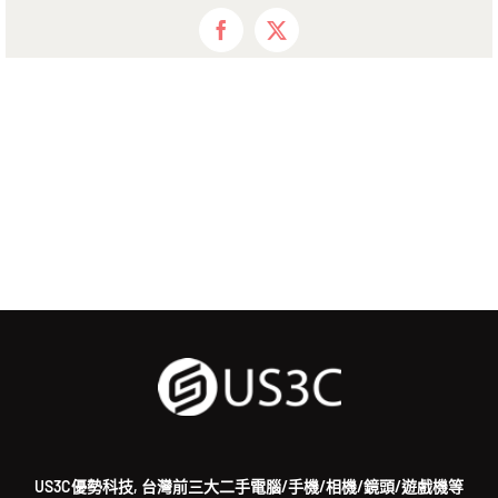
Facebook
X
US3C優勢科技, 台灣前三大二手電腦/手機/相機/鏡頭/遊戲機等