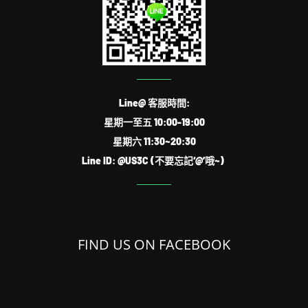
Line@ 客服時間:
星期一至五 10:00-19:00
星期六 11:30~20:30
Line ID: @US3C (不要忘記‘@’哦~)
FIND US ON FACEBOOK