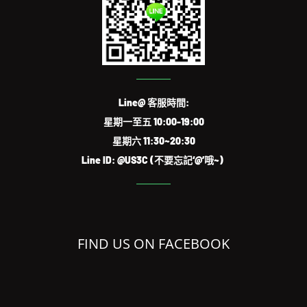
Line@ 客服時間:
星期一至五 10:00-19:00
星期六 11:30~20:30
Line ID: @US3C (不要忘記‘@’哦~)
FIND US ON FACEBOOK