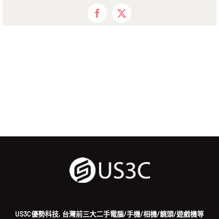
Facebook
X
US3C優勢科技, 台灣前三大二手電腦/手機/相機/鏡頭/遊戲機等