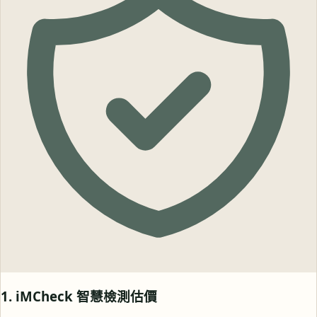
1. iMCheck 智慧檢測估價