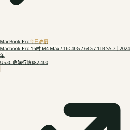
MacBook Pro
今日高價
Macbook Pro 16吋 M4 Max / 16C40G / 64G / 1TB SSD｜2024
年
US3C 收購行情
$82,400