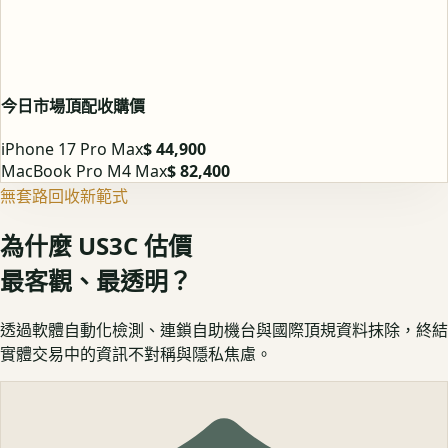
今日市場頂配收購價
iPhone 17 Pro Max
$ 44,900
MacBook Pro M4 Max
$ 82,400
無套路回收新範式
為什麼 US3C 估價
最客觀、最透明？
透過軟體自動化檢測、連鎖自助機台與國際頂規資料抹除，終結
實體交易中的資訊不對稱與隱私焦慮。