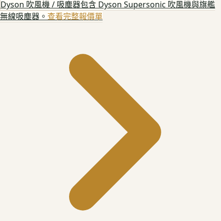
Dyson 吹風機 / 吸塵器
包含 Dyson Supersonic 吹風機與旗艦
無線吸塵器。
查看完整報價單