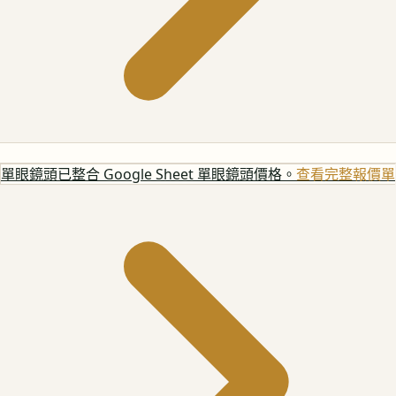
單眼鏡頭
已整合 Google Sheet 單眼鏡頭價格。
查看完整報價單