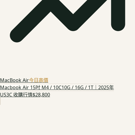
MacBook Air
今日高價
Macbook Air 15吋 M4 / 10C10G / 16G / 1T｜2025年
US3C 收購行情
$28,800