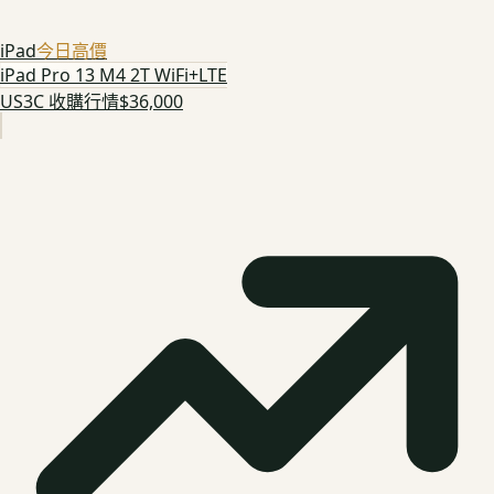
iPad
今日高價
iPad Pro 13 M4 2T WiFi+LTE
US3C 收購行情
$36,000