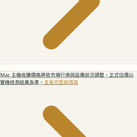
Mac 主機
收購價格將依市場行情與設備狀況調整，正式估價以
實機檢測結果為準。
查看完整報價單