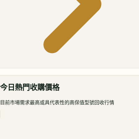
今日熱門收購價格
目前市場需求最高或具代表性的高保值型號回收行情