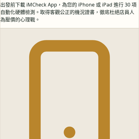
出發前下載 iMCheck App，為您的 iPhone 或 iPad 進行 30 項
自動化硬體檢測。取得客觀公正的機況證書，徹底杜絕店員人
為壓價的心理戰。