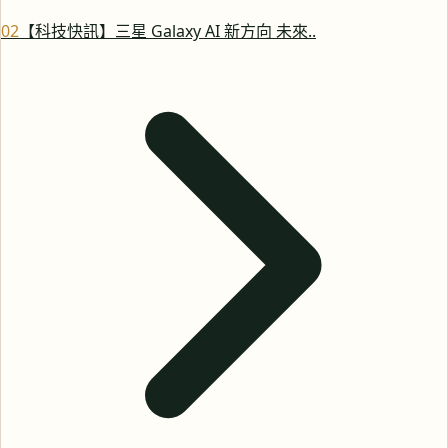
0
2
【科技快訊】三星 Galaxy AI 新方向 未來..