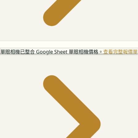
單眼相機
已整合 Google Sheet 單眼相機價格。
查看完整報價單