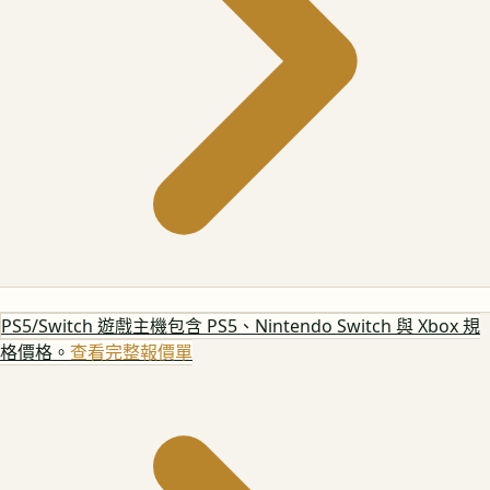
PS5/Switch 遊戲主機
包含 PS5、Nintendo Switch 與 Xbox 規
格價格。
查看完整報價單