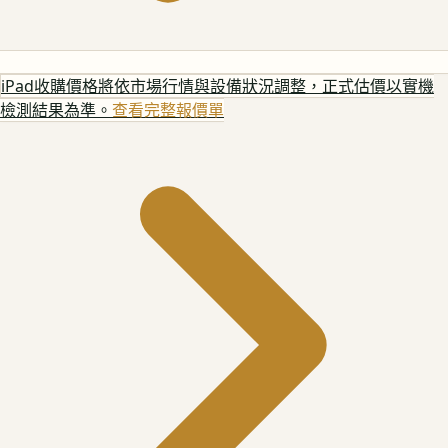
iPad
收購價格將依市場行情與設備狀況調整，正式估價以實機
檢測結果為準。
查看完整報價單