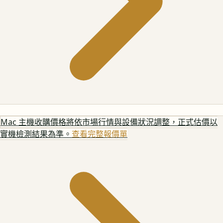
Mac 主機
收購價格將依市場行情與設備狀況調整，正式估價以
實機檢測結果為準。
查看完整報價單