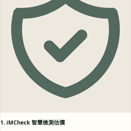
1. iMCheck 智慧檢測估價