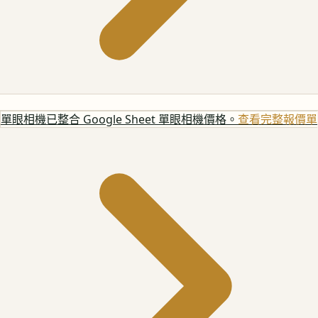
單眼相機
已整合 Google Sheet 單眼相機價格。
查看完整報價單