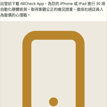
出發前下載 iMCheck App，為您的 iPhone 或 iPad 進行 30 項
自動化硬體檢測。取得客觀公正的機況證書，徹底杜絕店員人
為壓價的心理戰。