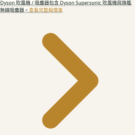
Dyson 吹風機 / 吸塵器
包含 Dyson Supersonic 吹風機與旗艦
無線吸塵器。
查看完整報價單