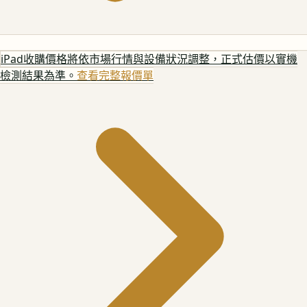
iPad
收購價格將依市場行情與設備狀況調整，正式估價以實機
檢測結果為準。
查看完整報價單