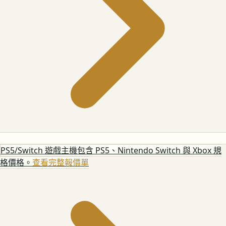
PS5/Switch 遊戲主機
包含 PS5、Nintendo Switch 與 Xbox 規
格價格。
查看完整報價單