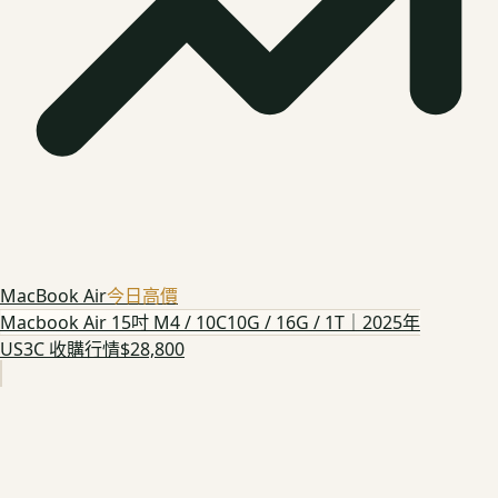
MacBook Air
今日高價
Macbook Air 15吋 M4 / 10C10G / 16G / 1T｜2025年
US3C 收購行情
$28,800