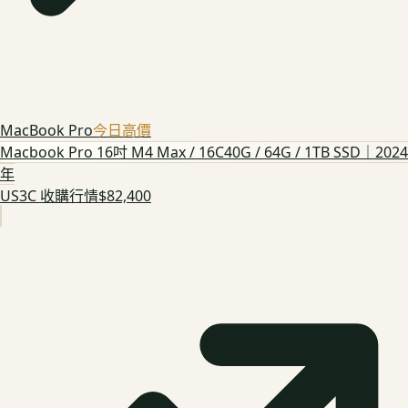
MacBook Pro
今日高價
Macbook Pro 16吋 M4 Max / 16C40G / 64G / 1TB SSD｜2024
年
US3C 收購行情
$82,400