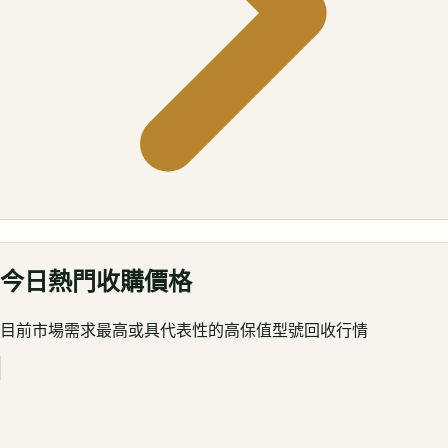
今日熱門收購價格
目前市場需求最高或具代表性的高保值型號回收行情