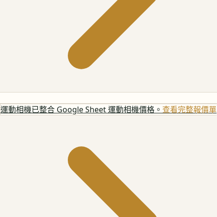
運動相機
已整合 Google Sheet 運動相機價格。
查看完整報價單