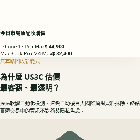
今日市場頂配收購價
iPhone 17 Pro Max
$ 44,900
MacBook Pro M4 Max
$ 82,400
無套路回收新範式
為什麼 US3C 估價
最客觀、最透明？
透過軟體自動化檢測、連鎖自助機台與國際頂規資料抹除，終結
實體交易中的資訊不對稱與隱私焦慮。