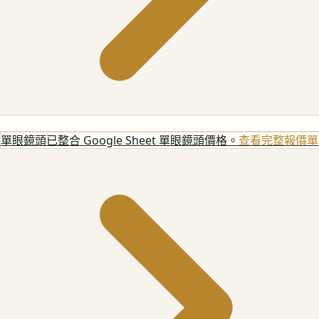
單眼鏡頭
已整合 Google Sheet 單眼鏡頭價格。
查看完整報價單