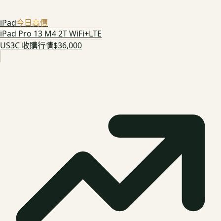
iPad
今日高價
iPad Pro 13 M4 2T WiFi+LTE
US3C 收購行情
$36,000