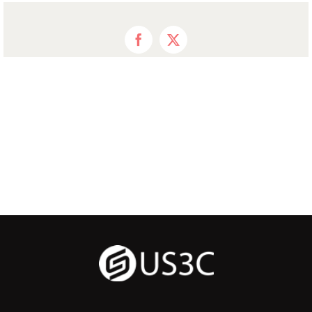
Facebook
X