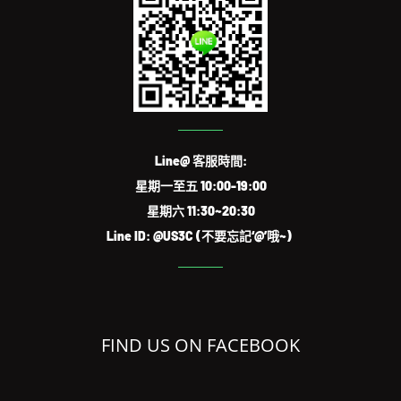
Line@ 客服時間:
星期一至五 10:00-19:00
星期六 11:30~20:30
Line ID: @US3C (不要忘記‘@’哦~)
FIND US ON FACEBOOK