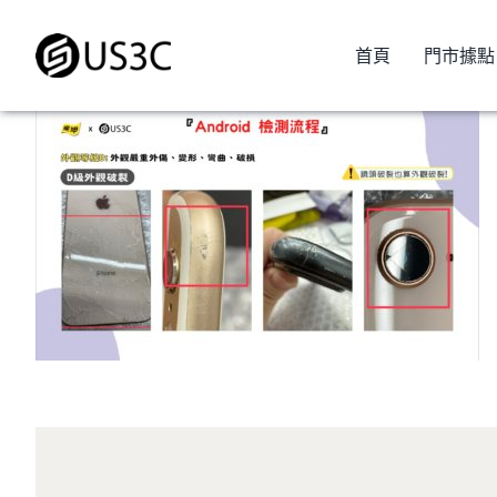
Skip
to
首頁
門市據點
content