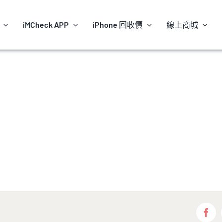
iMCheck APP
iPhone 回收價
線上商城
Fac