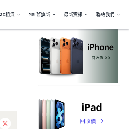
3C租賃
MSI 舊換新
最新資訊
聯絡我們
ebook
X