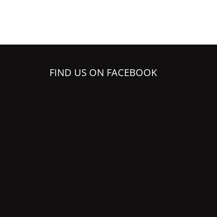
FIND US ON FACEBOOK