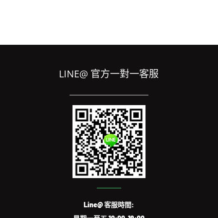
LINE@ 官方一對一客服
Line@ 客服時間: