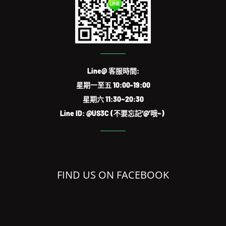
Line@ 客服時間:
星期一至五 10:00-19:00
星期六 11:30~20:30
Line ID: @US3C (不要忘記‘@’哦~)
FIND US ON FACEBOOK