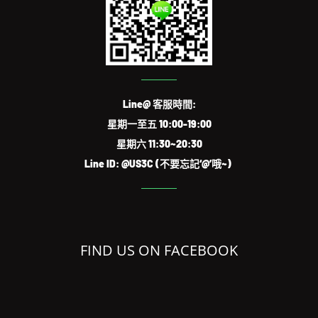
Line@ 客服時間:
星期一至五 10:00-19:00
星期六 11:30~20:30
Line ID: @US3C (不要忘記‘@’哦~)
FIND US ON FACEBOOK