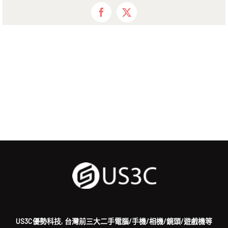
Facebook
X
US3C優勢科技, 台灣前三大二手電腦/手機/相機/鏡頭/遊戲機等