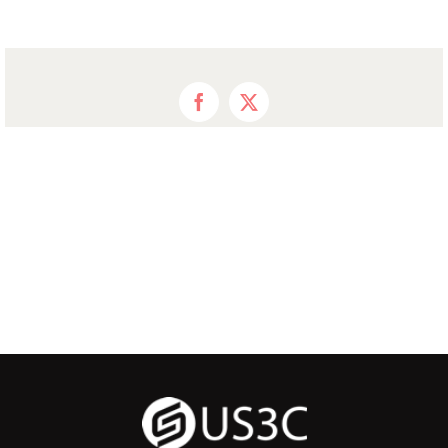
Facebook
X