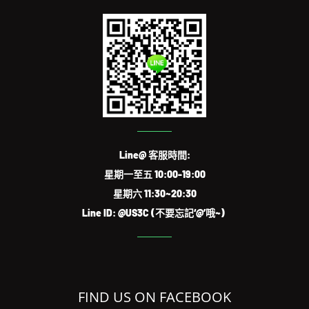
Line@ 客服時間:
星期一至五 10:00-19:00
星期六 11:30~20:30
Line ID: @US3C (不要忘記‘@’哦~)
FIND US ON FACEBOOK