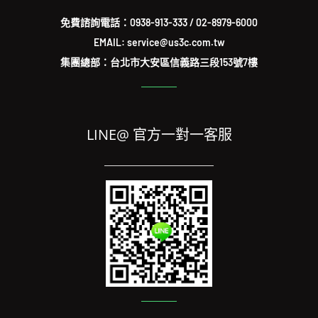
免費諮詢電話：
0938-913-333
/
02-8979-6000
EMAIL: service@us3c.com.tw
集團總部：台北市大安區信義路三段153號7樓
LINE@ 官方一對一客服