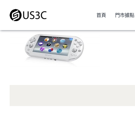
Skip
to
首頁
門市據點
content