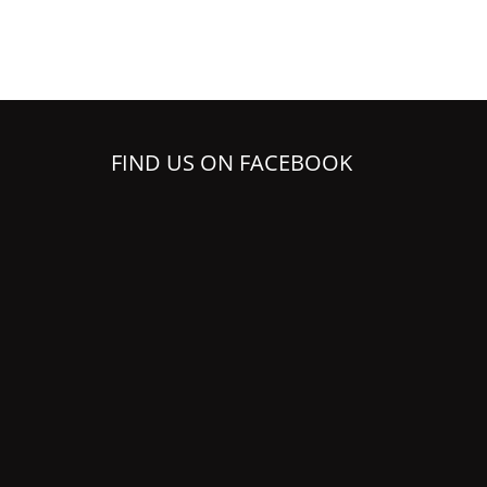
FIND US ON FACEBOOK