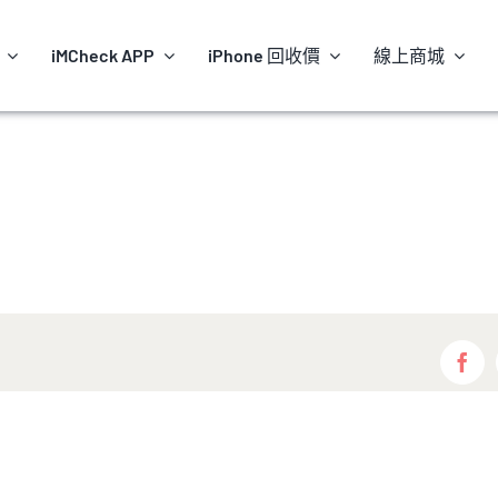
iMCheck APP
iPhone 回收價
線上商城
Fac