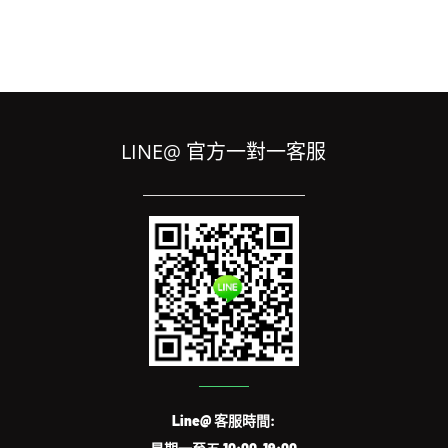
LINE@ 官方一對一客服
Line@ 客服時間: