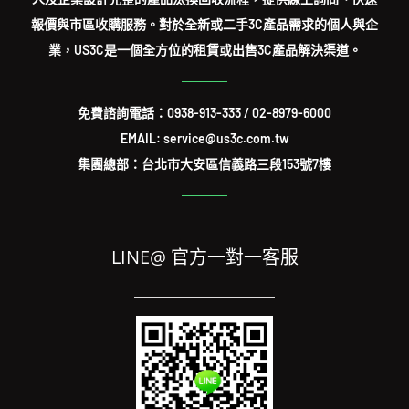
報價與市區收購服務。對於全新或二手3C產品需求的個人與企
業，US3C是一個全方位的租賃或出售3C產品解決渠道。
免費諮詢電話：
0938-913-333
/
02-8979-6000
EMAIL: service@us3c.com.tw
集團總部：台北市大安區信義路三段153號7樓
LINE@ 官方一對一客服