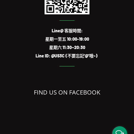
Line@ 客服時間:
星期一至五 10:00-19:00
星期六 11:30~20:30
Line ID: @US3C (不要忘記‘@’哦~)
FIND US ON FACEBOOK