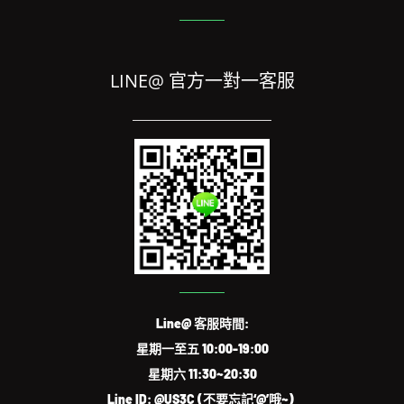
LINE@ 官方一對一客服
Line@ 客服時間:
星期一至五 10:00-19:00
星期六 11:30~20:30
Line ID: @US3C (不要忘記‘@’哦~)