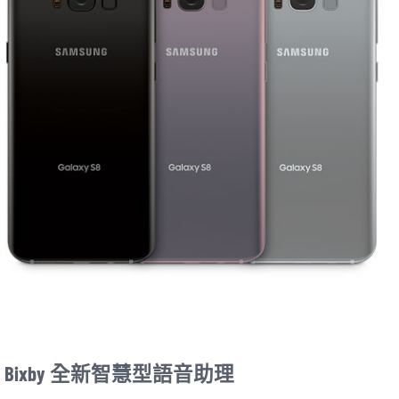
Bixby 全新智慧型語音助理