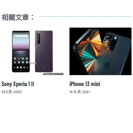
相關文章：
Sony Xperia 1 II
iPhone 13 mini
25 3 月, 2020
14 10 月, 2021