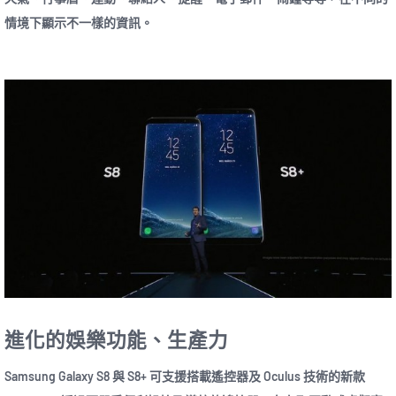
情境下顯示不一樣的資訊。
進化的娛樂功能、生產力
Samsung Galaxy S8 與 S8+ 可支援搭載遙控器及 Oculus 技術的新款