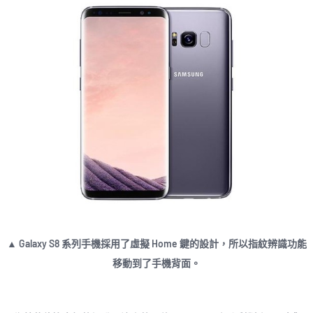
▲ Galaxy S8 系列手機採用了虛擬 Home 鍵的設計，所以指紋辨識功能
移動到了手機背面。