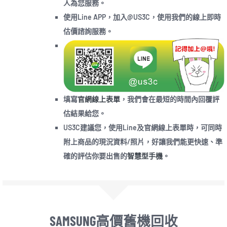
人為您服務。
使用Line APP，加入@US3C，使用我們的線上即時
估價諮詢服務。
填寫
官網線上表單
，我們會在最短的時間內回覆評
估結果給您。
US3C建議您，使用Line及官網線上表單時，可同時
附上商品的現況資料/照片，好讓我們能更快速、準
確的評估你要出售的
智慧型手機
。
SAMSUNG高價舊機回收