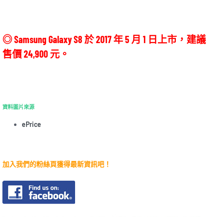
◎ Samsung Galaxy S8 於 2017 年 5 月 1 日上市，建議
售價 24,900 元。
資料圖片來源
ePrice
加入我們的粉絲頁獲得最新資訊吧！