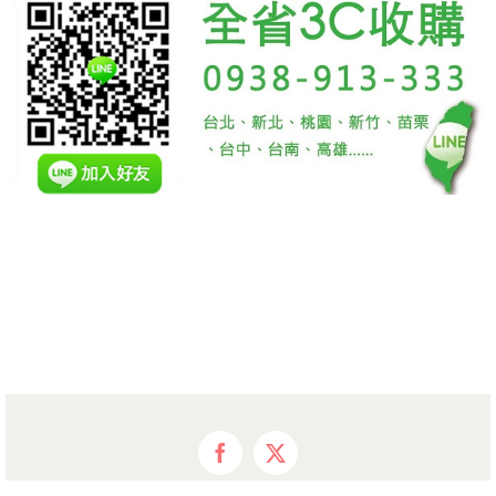
Facebook
X