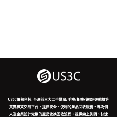
US3C優勢科技, 台灣前三大二手電腦/手機/相機/鏡頭/遊戲機等
買賣租賃交易平台，提供安全、便利的產品回收服務。專為個
人及企業設計完整的產品汰換回收流程，提供線上詢問、快速