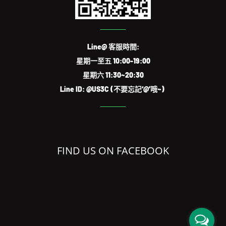
Line@ 客服時間:
星期一至五 10:00-19:00
星期六 11:30~20:30
Line ID: @US3C (不要忘記‘@’哦~)
FIND US ON FACEBOOK