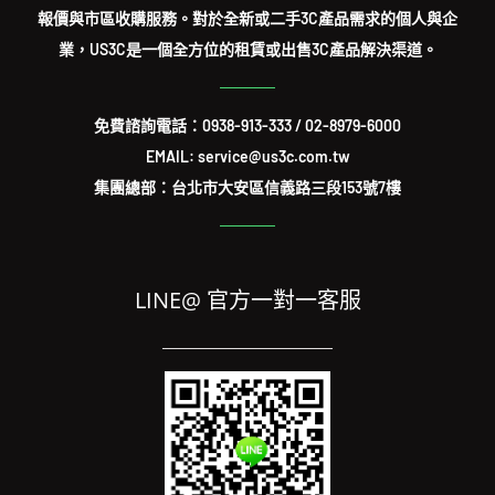
報價與市區收購服務。對於全新或二手3C產品需求的個人與企
業，US3C是一個全方位的租賃或出售3C產品解決渠道。
免費諮詢電話：
0938-913-333
/
02-8979-6000
EMAIL: service@us3c.com.tw
集團總部：台北市大安區信義路三段153號7樓
LINE@ 官方一對一客服