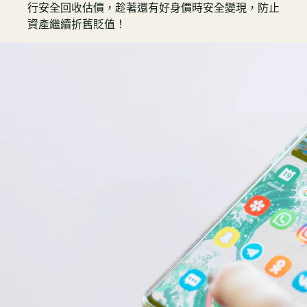
行安全回收估價，趁著還有好身價時安全變現，防止
資產繼續折舊貶值！