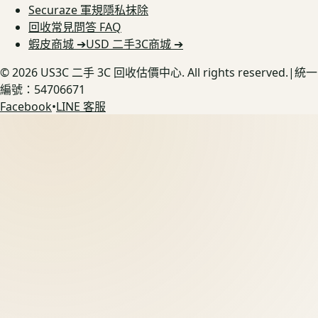
Securaze 軍規隱私抹除
回收常見問答 FAQ
蝦皮商城 ➔
USD 二手3C商城 ➔
©
2026
US3C 二手 3C 回收估價中心. All rights reserved.
|
統一
編號：54706671
Facebook
•
LINE 客服