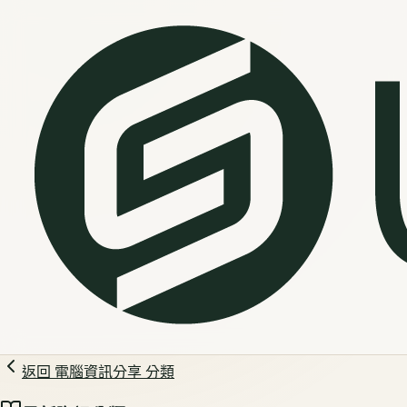
返回
電腦資訊分享
分類