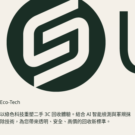
Eco‑Tech
以綠色科技重塑二手 3C 回收體驗。結合 AI 智能檢測與軍規抹
除技術，為您帶來透明、安全、高價的回收新標準。