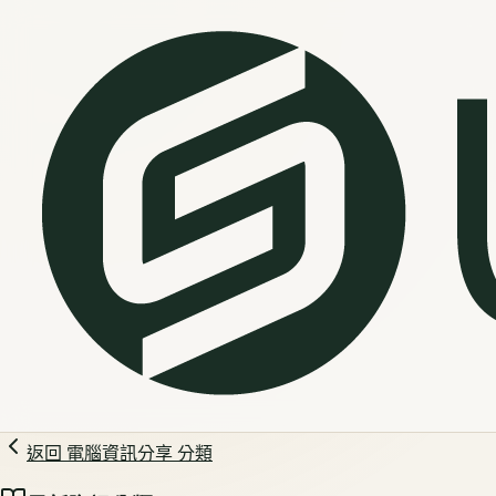
返回
電腦資訊分享
分類