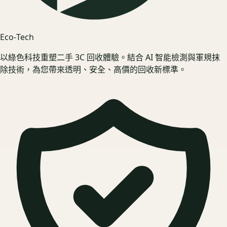
Eco‑Tech
以綠色科技重塑二手 3C 回收體驗。結合 AI 智能檢測與軍規抹
除技術，為您帶來透明、安全、高價的回收新標準。