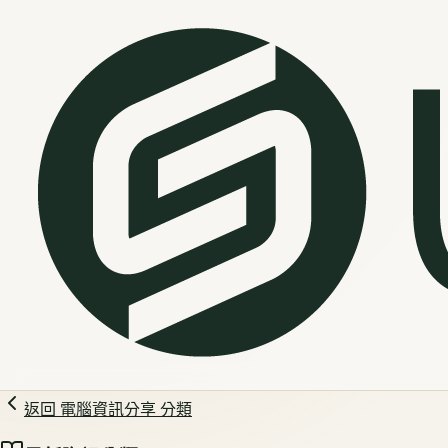
返回
電腦資訊分享
分類