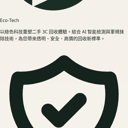
Eco‑Tech
以綠色科技重塑二手 3C 回收體驗。結合 AI 智能檢測與軍規抹
除技術，為您帶來透明、安全、高價的回收新標準。