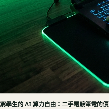
窮學生的 AI 算力自由：二手電競筆電的價