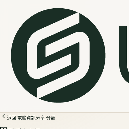
返回
電腦資訊分享
分類