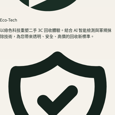
Eco‑Tech
以綠色科技重塑二手 3C 回收體驗。結合 AI 智能檢測與軍規抹
除技術，為您帶來透明、安全、高價的回收新標準。