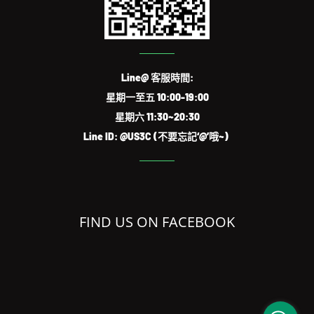
Line@ 客服時間:
星期一至五 10:00-19:00
星期六 11:30~20:30
Line ID: @US3C (不要忘記‘@’哦~)
FIND US ON FACEBOOK