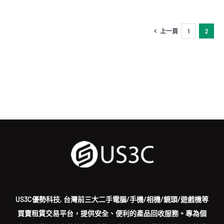
上一頁
1
2
US3C優勢科技, 台灣前三大二手電腦/手機/相機/鏡頭/遊戲機等
買賣租賃交易平台，提供安全、便利的產品回收服務。專為個