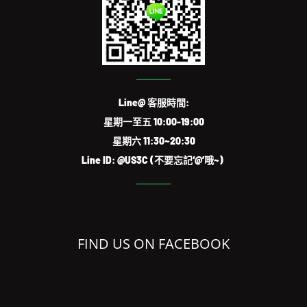
Line@ 客服時間:
星期一至五 10:00-19:00
星期六 11:30~20:30
Line ID: @US3C (不要忘記‘@’哦~)
FIND US ON FACEBOOK