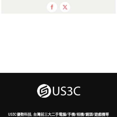
Facebook
X
US3C優勢科技, 台灣前三大二手電腦/手機/相機/鏡頭/遊戲機等