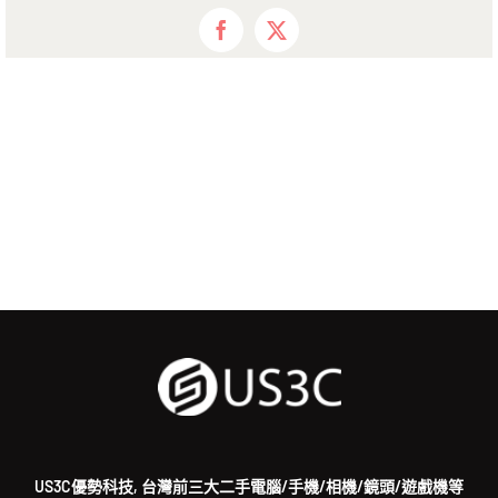
Facebook
X
US3C優勢科技, 台灣前三大二手電腦/手機/相機/鏡頭/遊戲機等