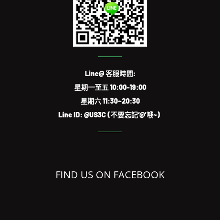
Line@ 客服時間:
星期一至五 10:00-19:00
星期六 11:30~20:30
Line ID: @US3C (不要忘記‘@’哦~)
FIND US ON FACEBOOK