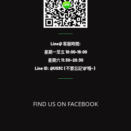
Line@ 客服時間:
星期一至五 10:00-19:00
星期六 11:30~20:30
Line ID: @US3C (不要忘記‘@’哦~)
FIND US ON FACEBOOK