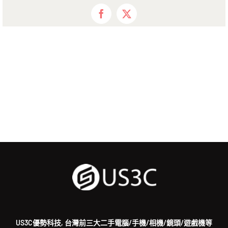
Facebook
X
US3C優勢科技, 台灣前三大二手電腦/手機/相機/鏡頭/遊戲機等