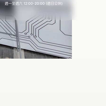
週一至週六 12:00-20:00 (週日公休)