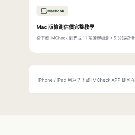
MacBook
Mac 版檢測估價完整教學
從下載 iMCheck 到完成 11 項硬體檢測，5 分鐘搞懂
iPhone / iPad 用戶？下載 iMCheck APP 即可