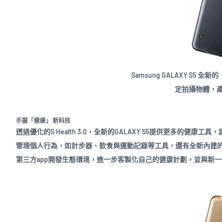
Samsung GALAXY S5 全
定拍攝物體，
手握「健康」 新科技
透過優化的S Health 3.0，全新的GALAXY S5提供更多的健
管理個人行為，如計步器、飲食與運動記錄等工具，還有全新內建的心
第三方app開發生態環境，進一步客製化自己的健康計劃，並與新一