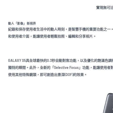
實現無可
動人「影像」 新視界
紀錄和保存使用者生活中的動人時刻，是智慧手機的重要功能之一。全新
和使用者介面，能讓使用者輕鬆拍照、編輯和分享相片。
GALAXY S5具全球最快的0.3秒自動對焦功能，以及優化的飽滿
獨特的瞬間。此外，全新的「Selective Focus」功能，能
使用其他特殊鏡頭，即可創造出景深(DOF)的效果。