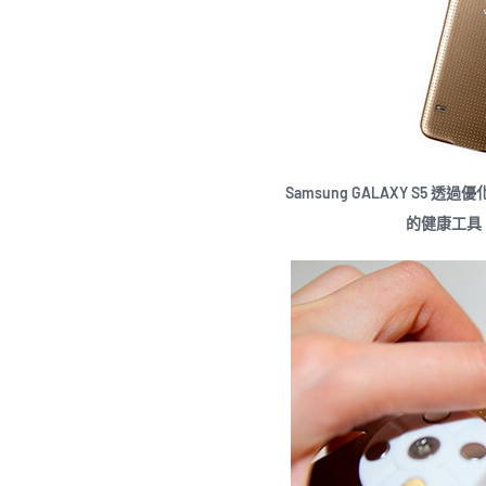
Samsung GALAXY S5 透過
的健康工具