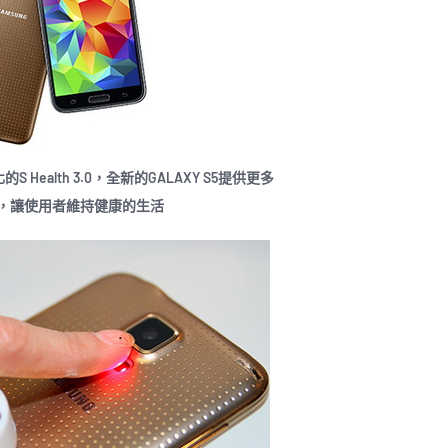
優化的S Health 3.0，全新的GALAXY S5提供更多
，讓使用者維持健康的生活