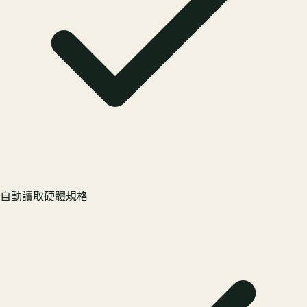
自動讀取硬體規格