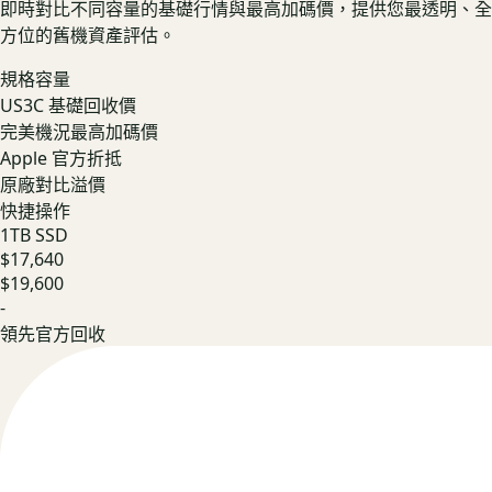
即時對比不同容量的基礎行情與最高加碼價，提供您最透明、全
方位的舊機資產評估。
規格容量
US3C 基礎回收價
完美機況最高加碼價
Apple 官方折抵
原廠對比溢價
快捷操作
1TB SSD
$17,640
$19,600
-
領先官方回收