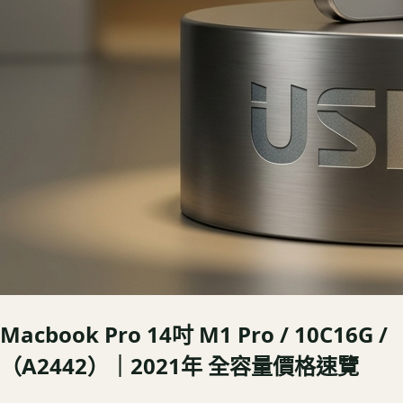
Macbook Pro 14吋 M1 Pro / 10C16G /
（A2442）｜2021年
全容量價格速覽