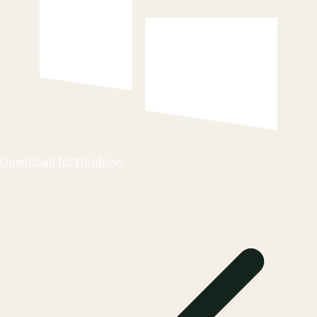
Download for
Windows