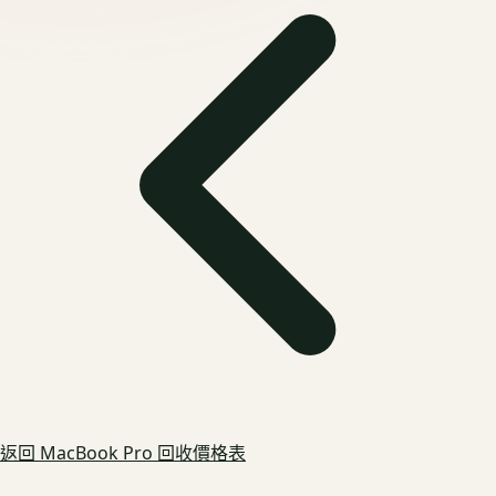
返回
MacBook Pro
回收價格表