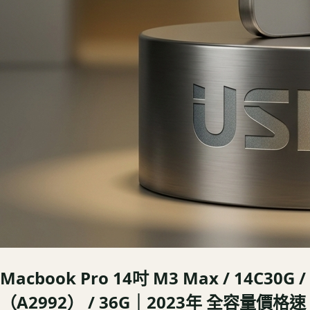
Macbook Pro 14吋 M3 Max / 14C30G /
（A2992） / 36G｜2023年
全容量價格速