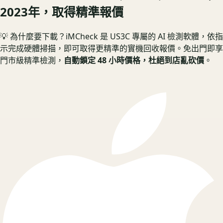
2023年
，取得精準報價
💡 為什麼要下載？
iMCheck 是 US3C 專屬的 AI 檢測軟體，依指
示完成硬體掃描，即可取得更精準的實機回收報價。
免出門即享
門市級精準檢測，
自動鎖定 48 小時價格，杜絕到店亂砍價
。