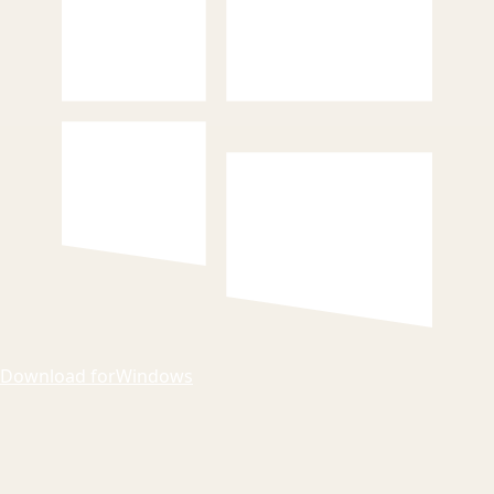
Download for
Windows