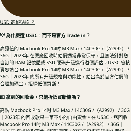
USD 商城貼換 ↗
💡 為什麼選 US3C，而不是官方 Trade-in？
高殘值的 Macbook Pro 14吋 M3 Max / 14C30G /（A2992） /
36G｜2023年 在原廠回收時給價通常非常保守，且無法針對您
自訂的 RAM 記憶體或 SSD 硬碟升級進行溢價評估。US3C 會核
實您這台 Macbook Pro 14吋 M3 Max / 14C30G /（A2992） /
36G｜2023年 的所有升級規格與功能性，給出高於官方估價的
合理加碼金，拒絕低價買斷！
💵 拿到的回收金，只能折抵買新機嗎？
高階 Macbook Pro 14吋 M3 Max / 14C30G /（A2992） / 36G
｜2023年 的回收款是一筆不小的自由資金。在 US3C，您回收
Macbook Pro 14吋 M3 Max / 14C30G /（A2992） / 36G｜