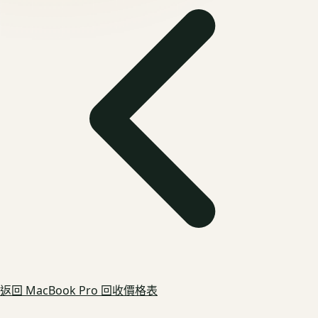
返回
MacBook Pro
回收價格表