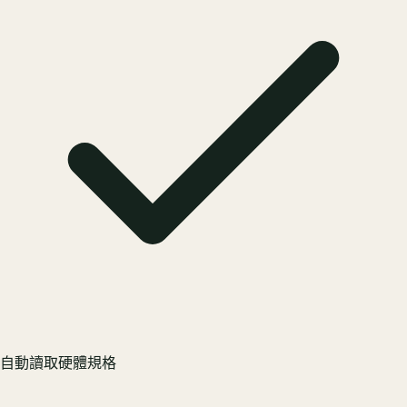
自動讀取硬體規格