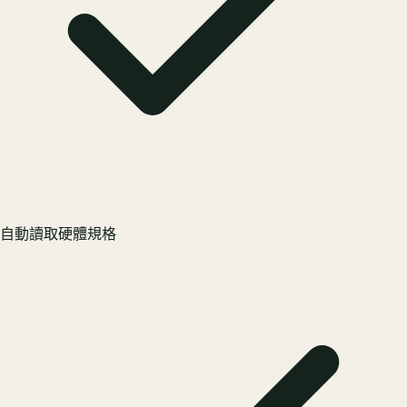
自動讀取硬體規格