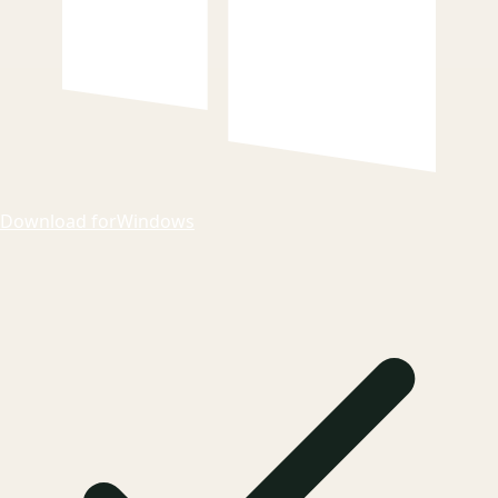
Download for
Windows