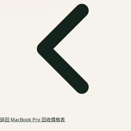
返回
MacBook Pro
回收價格表