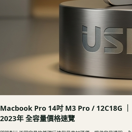
Macbook Pro 14吋 M3 Pro / 12C18G ｜
2023年
全容量價格速覽