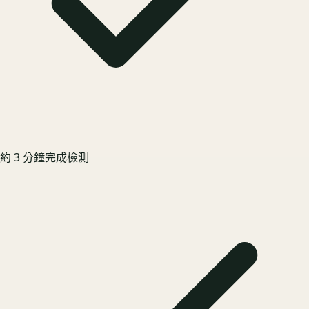
約 3 分鐘完成檢測