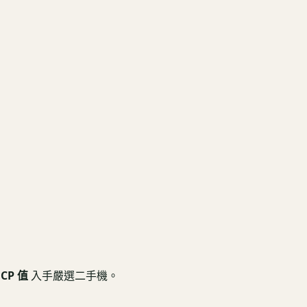
CP 值
入手嚴選二手機。