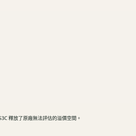
3C 釋放了原廠無法評估的溢價空間。