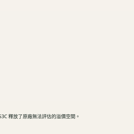
3C 釋放了原廠無法評估的溢價空間。