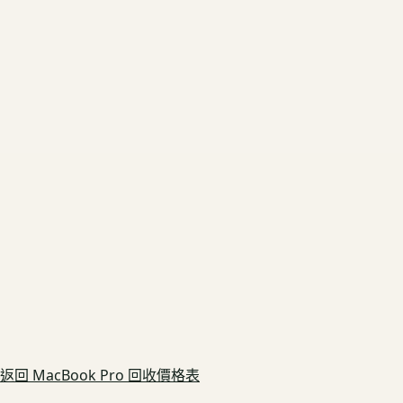
返回
MacBook Pro
回收價格表