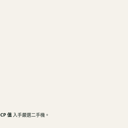
CP 值
入手嚴選二手機。