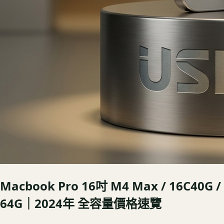
Macbook Pro 16吋 M4 Max / 16C40G /
64G｜2024年
全容量價格速覽