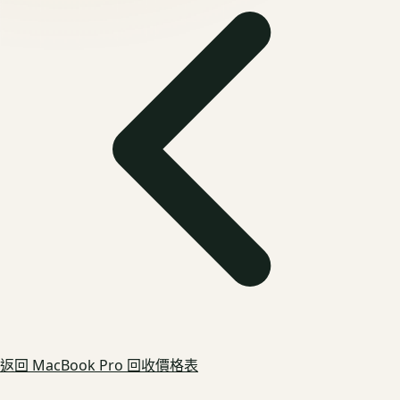
返回
MacBook Pro
回收價格表