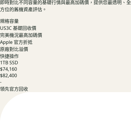
即時對比不同容量的基礎行情與最高加碼價，提供您最透明、全
方位的舊機資產評估。
規格容量
US3C 基礎回收價
完美機況最高加碼價
Apple 官方折抵
原廠對比溢價
快捷操作
1TB SSD
$74,160
$82,400
-
領先官方回收