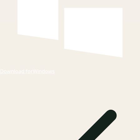
Download for
Windows