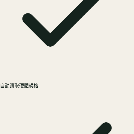
自動讀取硬體規格