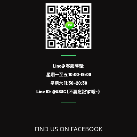
Line@ 客服時間:
星期一至五 10:00-19:00
星期六 11:30~20:30
Line ID: @US3C (不要忘記‘@’哦~)
FIND US ON FACEBOOK