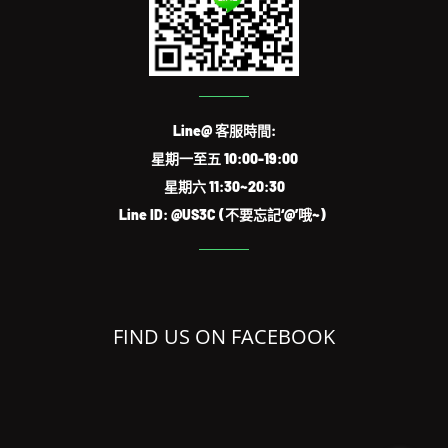
Line@ 客服時間:
星期一至五 10:00-19:00
星期六 11:30~20:30
Line ID: @US3C (不要忘記‘@’哦~)
FIND US ON FACEBOOK