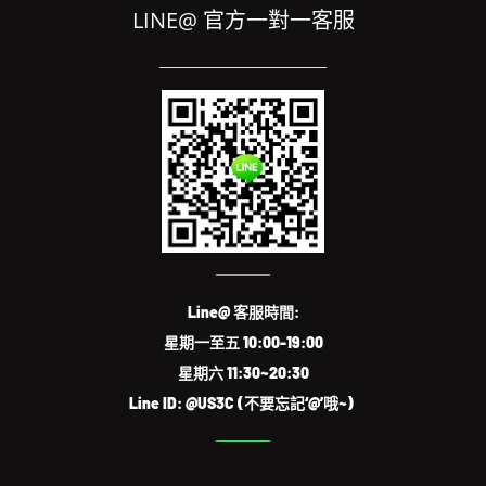
LINE@ 官方一對一客服
Line@ 客服時間:
星期一至五 10:00-19:00
星期六 11:30~20:30
Line ID: @US3C (不要忘記‘@’哦~)