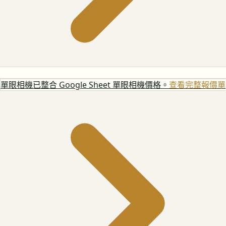
單眼相機
已整合 Google Sheet 單眼相機價格。
查看完整報價單