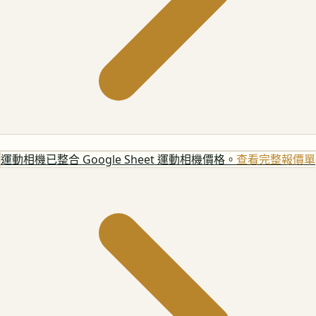
運動相機
已整合 Google Sheet 運動相機價格。
查看完整報價單