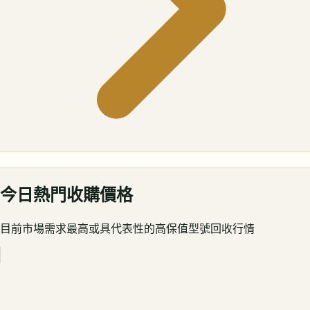
今日熱門收購價格
目前市場需求最高或具代表性的高保值型號回收行情