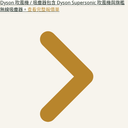
Dyson 吹風機 / 吸塵器
包含 Dyson Supersonic 吹風機與旗艦
無線吸塵器。
查看完整報價單