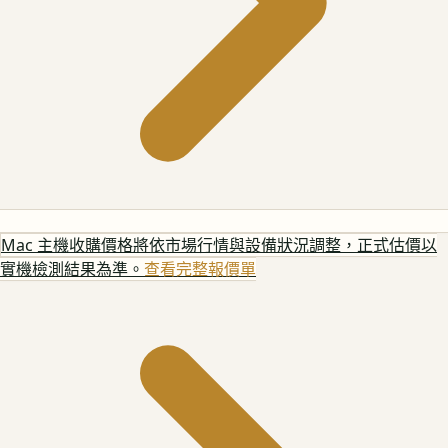
Mac 主機
收購價格將依市場行情與設備狀況調整，正式估價以
實機檢測結果為準。
查看完整報價單