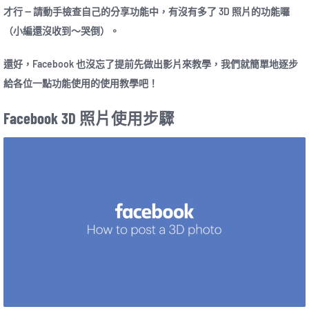
才行 — 請動手檢查自己的分享功能中，有沒有多了 3D 照片的功能囉
（小編還沒收到～哭倒）。
還好，Facebook 也沒忘了提前先做出影片來教學，我們就簡單地逐步
給各位一點功能使用的使用教學吧！
Facebook 3D 照片使用步驟