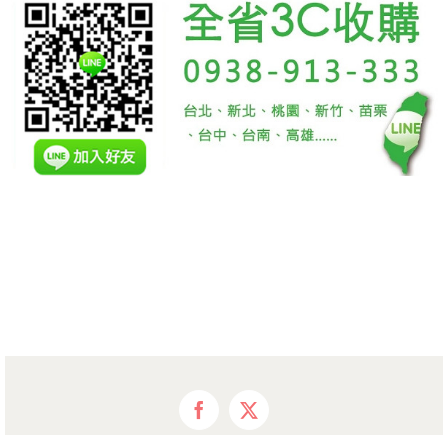
Facebook
X