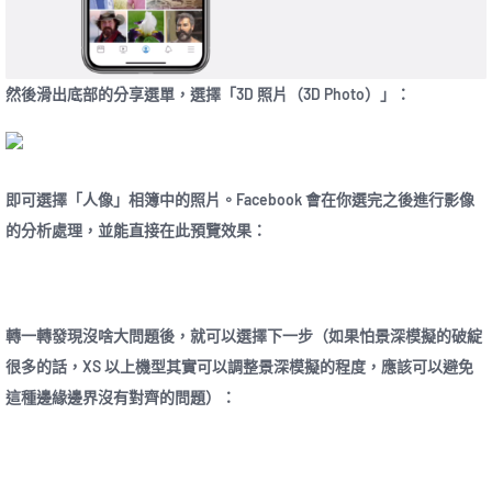
然後滑出底部的分享選單，選擇「3D 照片（3D Photo）」：
即可選擇「人像」相簿中的照片。Facebook 會在你選完之後進行影像
的分析處理，並能直接在此預覽效果：
轉一轉發現沒啥大問題後，就可以選擇下一步（如果怕景深模擬的破綻
很多的話，XS 以上機型其實可以調整景深模擬的程度，應該可以避免
這種邊緣邊界沒有對齊的問題）：