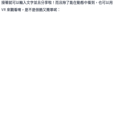
接著就可以輸入文字並且分享啦！而且除了能在動態中看到，也可以用
VR 來觀看唷，是不是很酷又簡單呢：