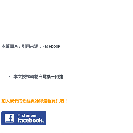
本篇圖片 / 引用來源：
Facebook
本文授權轉載自
電腦王阿達
加入我們的粉絲頁獲得最新資訊吧！