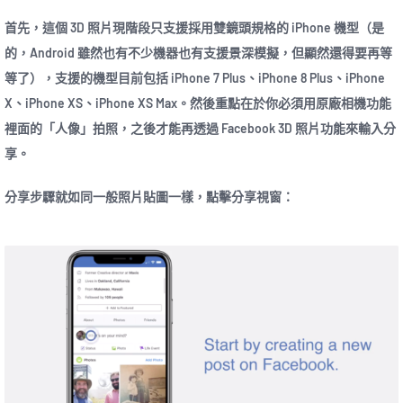
首先，這個 3D 照片現階段只支援採用雙鏡頭規格的 iPhone 機型（是
的，Android 雖然也有不少機器也有支援景深模擬，但顯然還得要再等
等了），支援的機型目前包括 iPhone 7 Plus、iPhone 8 Plus、iPhone
X、iPhone XS、iPhone XS Max。然後重點在於你必須用原廠相機功能
裡面的「人像」拍照，之後才能再透過 Facebook 3D 照片功能來輸入分
享。
分享步驟就如同一般照片貼圖一樣，點擊分享視窗：