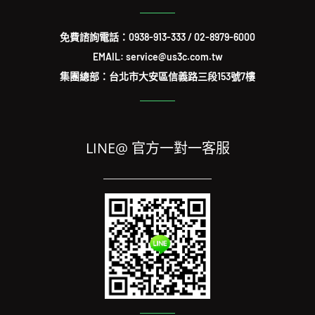
免費諮詢電話：
0938-913-333
/
02-8979-6000
EMAIL: service@us3c.com.tw
集團總部：台北市大安區信義路三段153號7樓
LINE@ 官方一對一客服