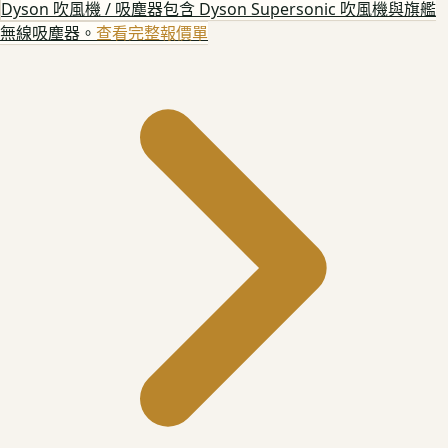
Dyson 吹風機 / 吸塵器
包含 Dyson Supersonic 吹風機與旗艦
無線吸塵器。
查看完整報價單