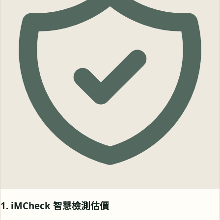
1. iMCheck 智慧檢測估價