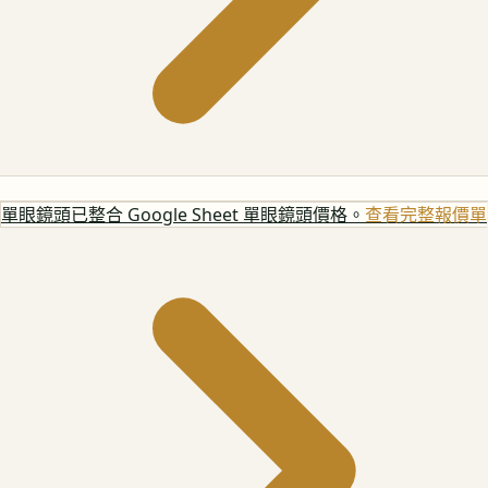
單眼鏡頭
已整合 Google Sheet 單眼鏡頭價格。
查看完整報價單