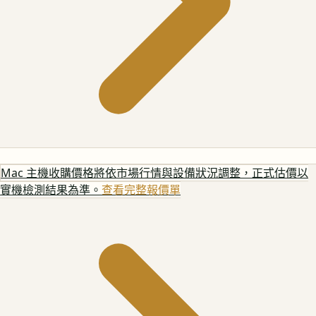
Mac 主機
收購價格將依市場行情與設備狀況調整，正式估價以
實機檢測結果為準。
查看完整報價單