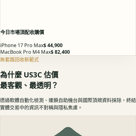
今日市場頂配收購價
iPhone 17 Pro Max
$ 44,900
MacBook Pro M4 Max
$ 82,400
無套路回收新範式
為什麼 US3C 估價
最客觀、最透明？
透過軟體自動化檢測、連鎖自助機台與國際頂規資料抹除，終結
實體交易中的資訊不對稱與隱私焦慮。