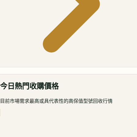
今日熱門收購價格
目前市場需求最高或具代表性的高保值型號回收行情