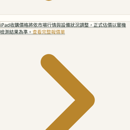
iPad
收購價格將依市場行情與設備狀況調整，正式估價以實機
檢測結果為準。
查看完整報價單