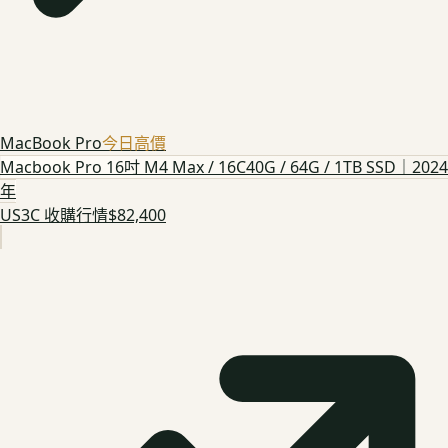
MacBook Pro
今日高價
Macbook Pro 16吋 M4 Max / 16C40G / 64G / 1TB SSD｜2024
年
US3C 收購行情
$82,400