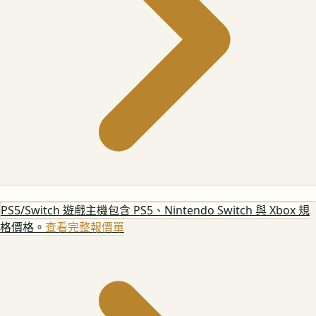
PS5/Switch 遊戲主機
包含 PS5、Nintendo Switch 與 Xbox 規
格價格。
查看完整報價單