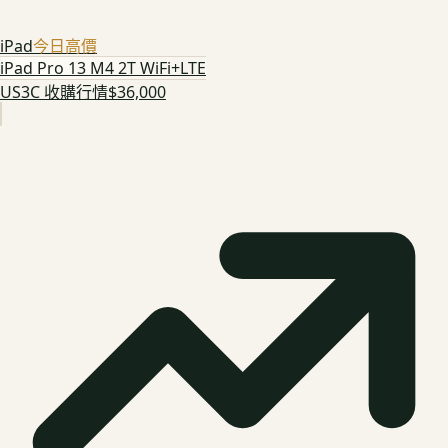
iPad
今日高價
iPad Pro 13 M4 2T WiFi+LTE
US3C 收購行情
$36,000