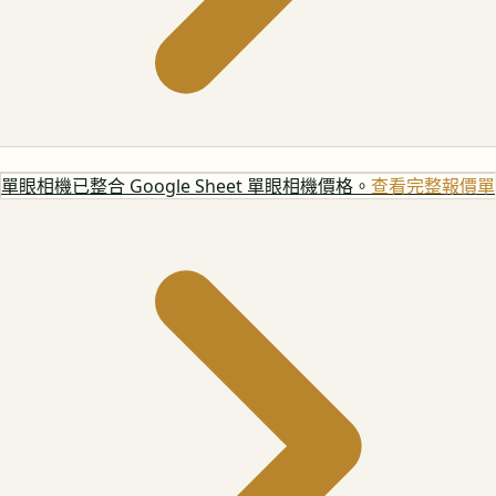
單眼相機
已整合 Google Sheet 單眼相機價格。
查看完整報價單