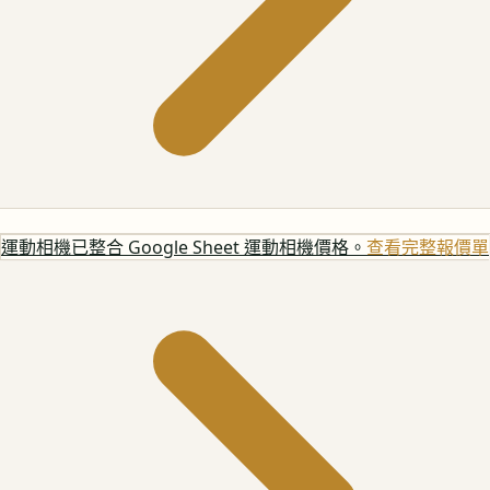
運動相機
已整合 Google Sheet 運動相機價格。
查看完整報價單