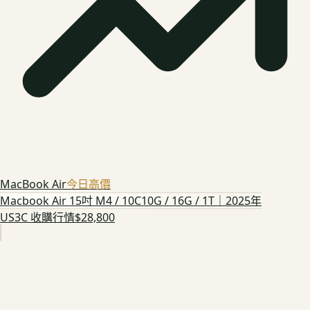
MacBook Air
今日高價
Macbook Air 15吋 M4 / 10C10G / 16G / 1T｜2025年
US3C 收購行情
$28,800