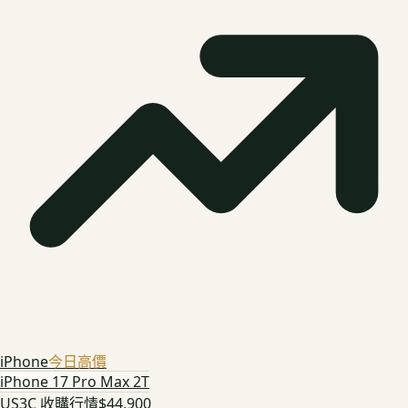
iPhone
今日高價
iPhone 17 Pro Max 2T
US3C 收購行情
$44,900