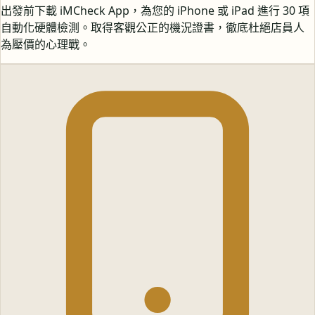
出發前下載 iMCheck App，為您的 iPhone 或 iPad 進行 30 項
自動化硬體檢測。取得客觀公正的機況證書，徹底杜絕店員人
為壓價的心理戰。